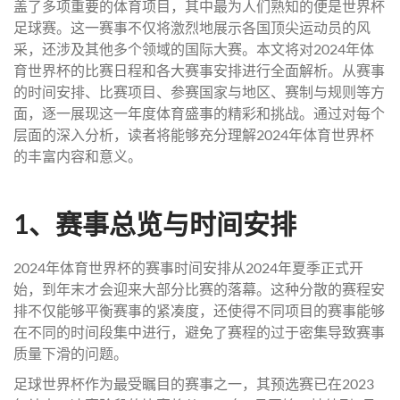
盖了多项重要的体育项目，其中最为人们熟知的便是世界杯
足球赛。这一赛事不仅将激烈地展示各国顶尖运动员的风
采，还涉及其他多个领域的国际大赛。本文将对2024年体
育世界杯的比赛日程和各大赛事安排进行全面解析。从赛事
的时间安排、比赛项目、参赛国家与地区、赛制与规则等方
面，逐一展现这一年度体育盛事的精彩和挑战。通过对每个
层面的深入分析，读者将能够充分理解2024年体育世界杯
的丰富内容和意义。
1、赛事总览与时间安排
2024年体育世界杯的赛事时间安排从2024年夏季正式开
始，到年末才会迎来大部分比赛的落幕。这种分散的赛程安
排不仅能够平衡赛事的紧凑度，还使得不同项目的赛事能够
在不同的时间段集中进行，避免了赛程的过于密集导致赛事
质量下滑的问题。
足球世界杯作为最受瞩目的赛事之一，其预选赛已在2023