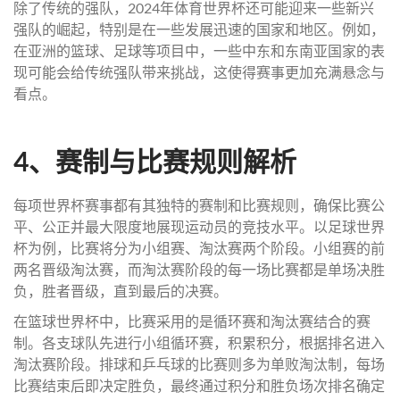
除了传统的强队，2024年体育世界杯还可能迎来一些新兴
强队的崛起，特别是在一些发展迅速的国家和地区。例如，
在亚洲的篮球、足球等项目中，一些中东和东南亚国家的表
现可能会给传统强队带来挑战，这使得赛事更加充满悬念与
看点。
4、赛制与比赛规则解析
每项世界杯赛事都有其独特的赛制和比赛规则，确保比赛公
平、公正并最大限度地展现运动员的竞技水平。以足球世界
杯为例，比赛将分为小组赛、淘汰赛两个阶段。小组赛的前
两名晋级淘汰赛，而淘汰赛阶段的每一场比赛都是单场决胜
负，胜者晋级，直到最后的决赛。
在篮球世界杯中，比赛采用的是循环赛和淘汰赛结合的赛
制。各支球队先进行小组循环赛，积累积分，根据排名进入
淘汰赛阶段。排球和乒乓球的比赛则多为单败淘汰制，每场
比赛结束后即决定胜负，最终通过积分和胜负场次排名确定