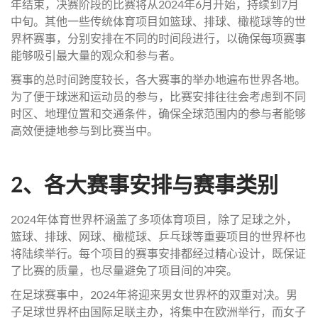
年结束，决赛阶段的比赛将从2024年6月开始，持续到7月
中旬。其他一些传统体育项目如篮球、排球、橄榄球等的世
界杯赛事，分别安排在不同的时间段进行，以确保每项赛事
能够吸引最大量的观众和参与者。
赛事的总时间跨度较长，各大赛事的举办地遍布世界各地。
为了便于球迷和运动员的参与，比赛安排往往会考虑到不同
时区、地理位置和交通条件，确保全球范围内的参与者能够
高效便捷地参与到比赛当中。
2、各大赛事安排与赛事类别
2024年体育世界杯涵盖了多项体育项目，除了足球之外，
篮球、排球、网球、橄榄球、乒乓球等重要项目的世界杯也
将陆续举行。每个项目的赛事安排都经过精心设计，既保证
了比赛的质量，也尽量避免了项目间的冲突。
在足球赛事中，2024年将迎来男女世界杯的双重对决。男
子足球世界杯由国际足联主办，将集中在欧洲举行，而女子