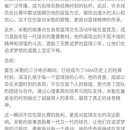
被广泛传播，成为后续无数经典时刻的标杆。此后，许多球
员在比赛中都试图模仿他的投篮方式，展现出强大的决心和
信心。这不仅仅是对米勒的致敬，更是对篮球精神的传承。
此外，米勒的故事也在各类篮球文化活动中被反复提及，成
为激励年轻一代球员的重要教材。他所展现出的不屈不挠的
精神和顽强的斗志，激励了无数追梦的篮球少年，让他们在
追求梦想的道路上坚定不移。
总结：
雷吉·米勒的三分绝杀瞬间，已经成为了NBA历史上的经典
时刻，深深扎根于每一个篮球迷的心中。他的背景、成就以
及在关键时刻的表现，不仅仅是个人的辉煌，更代表了团队
的团结与合作。通过心理素质的培养与团队支持，米勒在最
紧张的时刻做出了超越常人的表现，展现了真正的体育精
神。
这一瞬间不仅仅是比赛的胜利，更是对篮球文化的深远影
响。米勒的故事激励着一代又一代的球员，让他们在追求梦
想的过程中，勇敢面对每一个挑战。他的传奇将继续在篮球