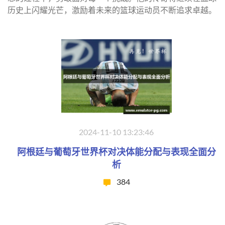
历史上闪耀光芒，激励着未来的篮球运动员不断追求卓越。
2024-11-10 13:23:46
阿根廷与葡萄牙世界杯对决体能分配与表现全面分
析
384