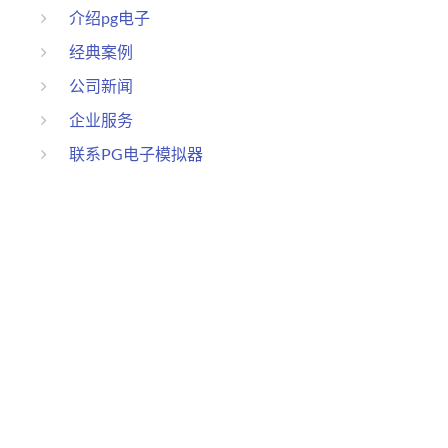
介绍pg电子
经典案例
公司新闻
企业服务
联系PG电子模拟器