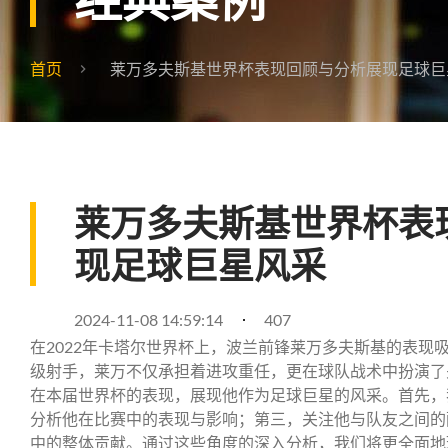
首页
莱万多夫斯基世界杯表现回顾与分析展现足球巨
莱万多夫斯基世界杯表
现足球巨星风采
2024-11-08 14:59:14
407
在2022年卡塔尔世界杯上，波兰前锋莱万多夫斯基的表现
级射手，莱万不仅承担着进攻重任，更在球队战术中扮演了
在本届世界杯的表现，展现他作为足球巨星的风采。首先，
分析他在比赛中的表现与影响；第三，关注他与队友之间的
中的整体贡献。通过这些角度的深入分析，我们将更全面地