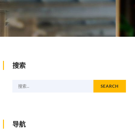
搜索
搜索...
SEARCH
导航