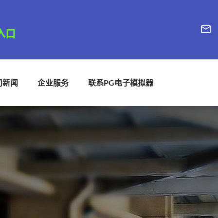
司新闻
企业服务
联系PG电子模拟器