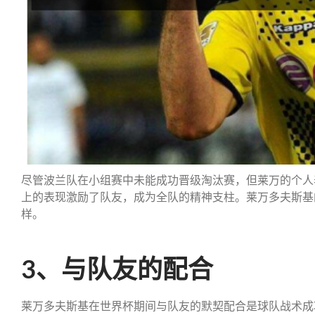
尽管波兰队在小组赛中未能成功晋级淘汰赛，但莱万的个人
上的表现激励了队友，成为全队的精神支柱。莱万多夫斯基
样。
3、与队友的配合
莱万多夫斯基在世界杯期间与队友的默契配合是球队战术成