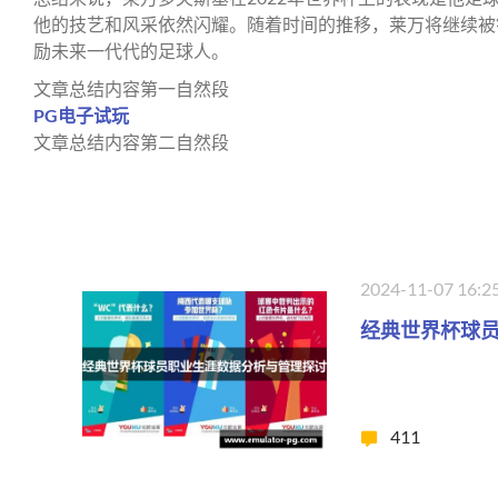
他的技艺和风采依然闪耀。随着时间的推移，莱万将继续被
励未来一代代的足球人。
文章总结内容第一自然段
PG电子试玩
文章总结内容第二自然段
2024-11-07 16:2
经典世界杯球
411