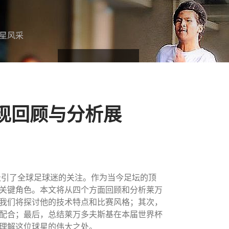
星风采
现回顾与分析展
吸引了全球足球迷的关注。作为当今足坛的顶
关键角色。本文将从四个方面回顾和分析莱万
我们将探讨他的技术特点和比赛风格；其次，
配合；最后，总结莱万多夫斯基在本届世界杯
理解这位球星的伟大之处。