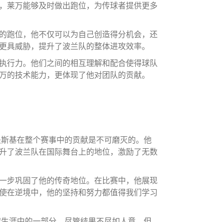
，莱万能够及时做出跑位，为传球者提供更多
的跑位，他不仅可以为自己创造得分机会，还
更具威胁，提升了波兰队的整体进攻效率。
执行力。他们之间的相互理解和配合使得球队
万的技术能力，更体现了他对团队的贡献。
夫斯基在整个赛事中的贡献是不可磨灭的。他
升了波兰队在国际舞台上的地位，激励了无数
一步巩固了他的传奇地位。在比赛中，他展现
使在逆境中，他的坚持和努力都值得我们学习
球生涯中的一部分，尽管结果不尽如人意，但