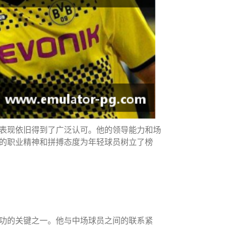
表现依旧得到了广泛认可。他的领导能力和场
的职业精神和拼搏态度为年轻球员树立了榜
功的关键之一。他与中场球员之间的联系紧