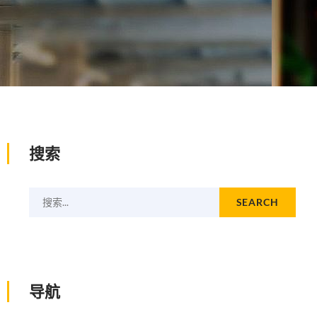
搜索
搜索...
SEARCH
导航