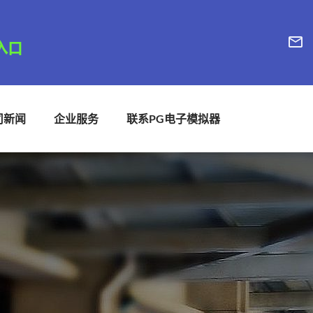
司新闻
企业服务
联系PG电子模拟器