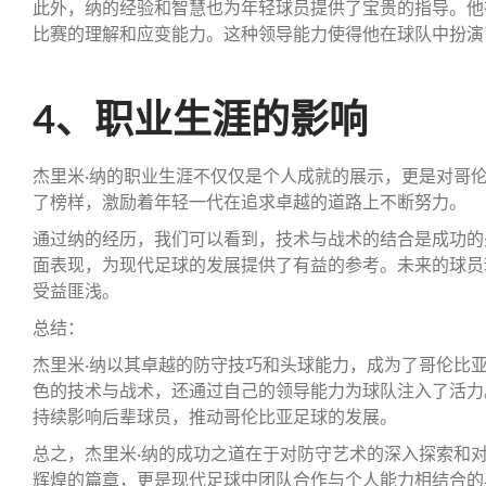
此外，纳的经验和智慧也为年轻球员提供了宝贵的指导。他
比赛的理解和应变能力。这种领导能力使得他在球队中扮演
4、职业生涯的影响
杰里米·纳的职业生涯不仅仅是个人成就的展示，更是对哥
了榜样，激励着年轻一代在追求卓越的道路上不断努力。
通过纳的经历，我们可以看到，技术与战术的结合是成功的
面表现，为现代足球的发展提供了有益的参考。未来的球员
受益匪浅。
总结：
杰里米·纳以其卓越的防守技巧和头球能力，成为了哥伦比
色的技术与战术，还通过自己的领导能力为球队注入了活力
持续影响后辈球员，推动哥伦比亚足球的发展。
总之，杰里米·纳的成功之道在于对防守艺术的深入探索和
辉煌的篇章，更是现代足球中团队合作与个人能力相结合的