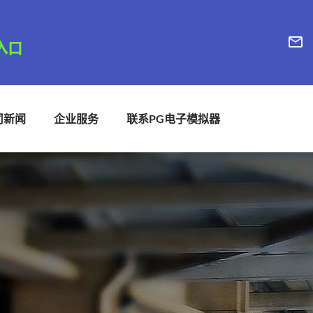
司新闻
企业服务
联系PG电子模拟器