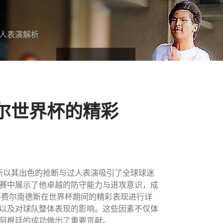
人表演解析
尔世界杯的精彩
德斯以其出色的抢断与过人表演吸引了全球球迷
赛中展示了他卓越的防守能力与进攻意识，成
·费尔南德斯在世界杯期间的精彩表现进行详
以及对球队整体表现的影响。这些因素不仅体
阿根廷的成功做出了重要贡献。