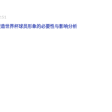
2:51
塑造世界杯球员形象的必要性与影响分析