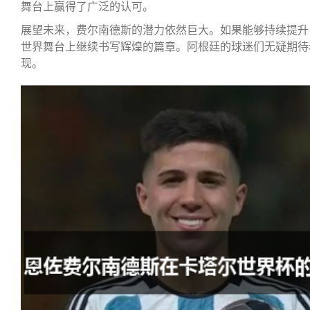
舞台上赢得了广泛的认可。
展望未来，费尔南德斯的潜力依然巨大。如果能够持续提升
世界舞台上继续书写辉煌的篇章。阿根廷的球迷们无疑期待
现。