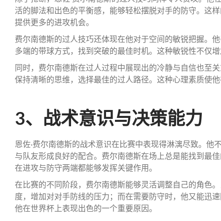
活的脚法和出色的平衡感，能够轻松摆脱对手的防守。这样
提供更多的进攻机会。
费尔南德斯的过人技巧还体现在他对于空间的敏锐把握。他
多端的带球方式，找到突破的最佳时机。这种敏锐性不仅增
同时，费尔南德斯在过人过程中展现出的冷静与自信也至关
保持清晰的思维，选择最佳的过人路径。这种心理素质使他
3、战术意识与决策能力
恩佐·费尔南德斯的战术意识在比赛中表现得淋漓尽致。他
与队友形成良好的配合。费尔南德斯在场上总是能找到最佳
在进攻与防守两端都能够发挥关键作用。
在比赛的不同阶段，费尔南德斯能够灵活调整自己的角色。
度，增加对对手防线的压力；而在需要防守时，他又能迅速
他在世界杯上表现出色的一个重要原因。