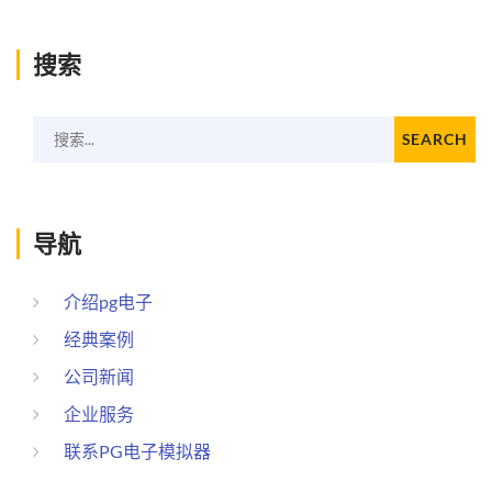
搜索
搜索...
SEARCH
导航
介绍pg电子
经典案例
公司新闻
企业服务
联系PG电子模拟器