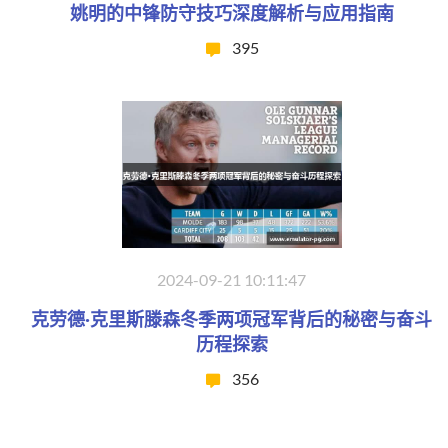
姚明的中锋防守技巧深度解析与应用指南
395
2024-09-21 10:11:47
克劳德·克里斯滕森冬季两项冠军背后的秘密与奋斗
历程探索
356