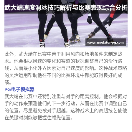
此外，武大靖在比赛中善于利用风向和场地条件来制定战
术。他会根据风速的变化和赛道的状况调整自己的滑行路
线，从而最小化外界因素对自己速度的影响。这种战术策略
的灵活运用帮助他在不同的比赛环境中都能取得良好的成
绩。
PG电子模拟器
武大靖在比赛中还特别注重与对手的距离控制。他会根据对
手的动作来预测他们的下一步行动，从而在比赛中调整自己
的位置，尽量避免被对手超越。这种战术上的高超技艺使他
在关键时刻能够把握住领先位置。