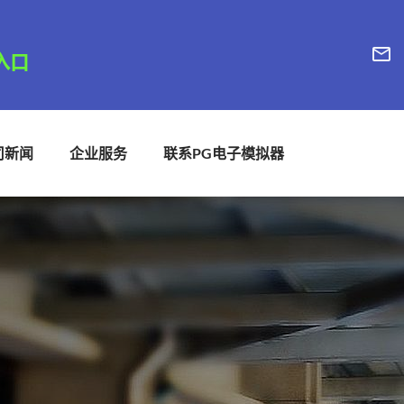
司新闻
企业服务
联系PG电子模拟器