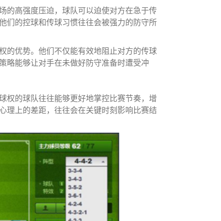
场的高强度压迫，球队可以迫使对方在急于传
他们的控球和传球习惯往往会被强力的防守所
权的优势。他们不仅能有效地阻止对方的传球
策略能够让对手在未做好防守准备时遭受冲
球权的球队往往能够更好地掌控比赛节奏，增
心理上的差距，往往会在关键时刻影响比赛结