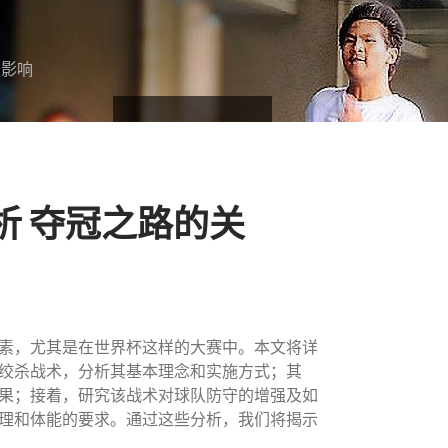
与影响
析 夺冠之路的关
素，尤其是在世界杯这样的大赛中。本文将详
绞杀战术，分析其基本理念和实施方式；其
果；接着，研究该战术对球队防守的增强及如
理和体能的要求。通过这些分析，我们将揭示