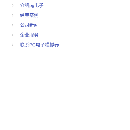
介绍pg电子
经典案例
公司新闻
企业服务
联系PG电子模拟器