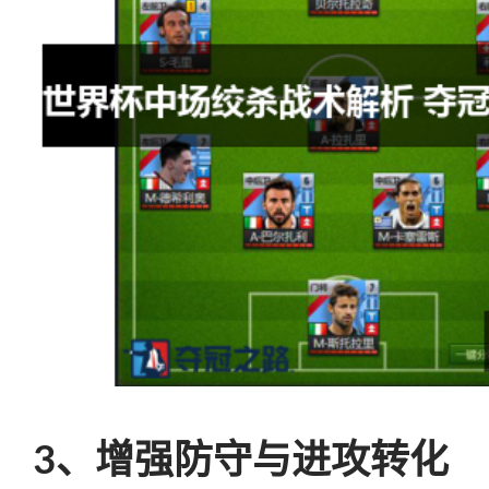
3、增强防守与进攻转化