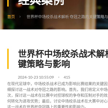
首页
世界杯中场绞杀战术解析 夺冠之路的关键策略
世界杯中场绞杀战术解
键策略与影响
2024-10-23 10:55:09
415
在现代足球中，中场绞杀战术已成为影响比赛结果的关键因
细探讨这一战术对夺冠之路的影响。首先，我们将定义中场
次，探讨这一战术在比赛中对控球权的争夺和压制对手的效
何转化为进攻优势；最后，讨论中场绞杀战术在大赛中对心
这一战术在世界杯夺冠路上的重要性和影响力。