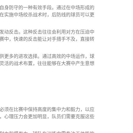
自身防守的一种有效手段。通过在中场形成的
在实施中场绞杀战术时，后防线的球员可以更
发动反击。这种反击往往会利用对方在压迫中
赛中，快速的反击能让对手措手不及，直接转
供更多的进攻选择。通过高效的中场运作，球
灵活的战术布置，往往能够在大赛中产生意想
必须在比赛中保持高度的集中力和毅力，以应
，心理压力会更加明显，队员们需要克服这些