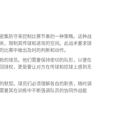
密集防守来控制比赛节奏的一种策略。这种战
夹，限制其传球和进攻的空间。此战术要求球
的比赛中做出及时的判断和动作。
抢的球员。他们需要保持密切的队形，以便在
回球权，更是要让对方在传球和控球上感到无
的默契。球员们必须理解各自的职责，随时调
需要其在训练中不断强调队员的协同作战能