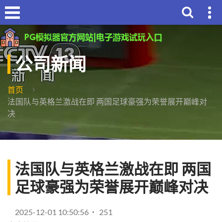
公司新闻
首页
法国队与英格兰激战在即 两国足球豪强为荣誉展开巅峰对
决
法国队与英格兰激战在即 两国
足球豪强为荣誉展开巅峰对决
2025-12-01 10:50:56
251