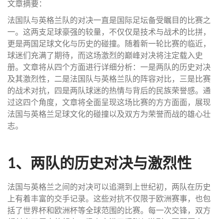
文章摘要：
法国队与英格兰队的对决一直是国际足坛备受瞩目的比赛之
一。这两支足球豪强的较量，不仅仅是技术与战术的比拼，
更是两国足球文化与历史的碰撞。随着新一轮比赛的临近，
球迷们充满了期待，而这场激烈的巅峰对决将注定载入史
册。文章将从四个方面进行详细分析：一是两队的历史对决
及其激烈性，二是法国队与英格兰队的阵容对比，三是比赛
的战术对抗，四是两队球迷的热情与背后的民族荣誉感。通
过这四个角度，文章将全面呈现这场比赛的方方面面，展现
法国与英格兰足球文化的碰撞以及双方为荣誉而战的雄心壮
志。
1、两队的历史对决与激烈性
法国与英格兰之间的对决可以追溯到上世纪初，两队在历史
上有着丰富的交手记录。这些对抗不仅限于欧洲赛事，也包
括了世界杯和欧洲杯等全球范围的比赛。每一次交锋，双方