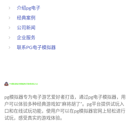
介绍pg电子
经典案例
公司新闻
企业服务
联系PG电子模拟器
pg模拟器专为电子游艺爱好者打造，通过pg电子模拟器，用
户可以体验多种经典游戏如“麻将胡了”。pg平台提供试玩入
口和在线试玩功能，使用户可以在pg模拟器官网上轻松进行
试玩，感受真实的游戏体验。