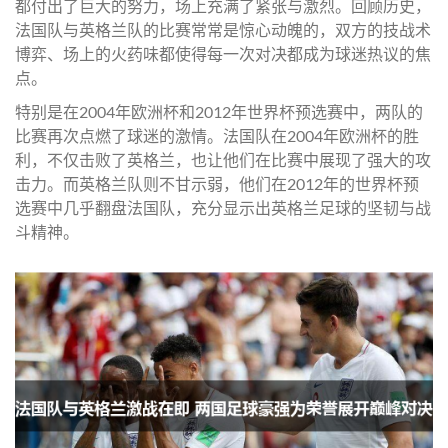
都付出了巨大的努力，场上充满了紧张与激烈。回顾历史，
法国队与英格兰队的比赛常常是惊心动魄的，双方的技战术
博弈、场上的火药味都使得每一次对决都成为球迷热议的焦
点。
特别是在2004年欧洲杯和2012年世界杯预选赛中，两队的
比赛再次点燃了球迷的激情。法国队在2004年欧洲杯的胜
利，不仅击败了英格兰，也让他们在比赛中展现了强大的攻
击力。而英格兰队则不甘示弱，他们在2012年的世界杯预
选赛中几乎翻盘法国队，充分显示出英格兰足球的坚韧与战
斗精神。