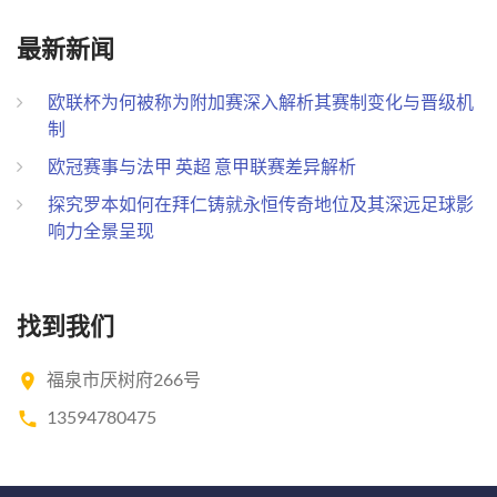
最新新闻
欧联杯为何被称为附加赛深入解析其赛制变化与晋级机
制
欧冠赛事与法甲 英超 意甲联赛差异解析
探究罗本如何在拜仁铸就永恒传奇地位及其深远足球影
响力全景呈现
找到我们
福泉市厌树府266号
13594780475