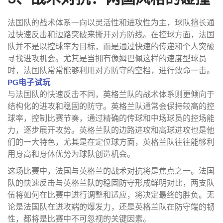
法国队的战术体系一向以灵活性和进攻性为主，球队擅长通
过快速反击和边路突破来撕开对方防线。在控球方面，法国
队并不是以控球率为目标，而是通过快速的传递和个人突破
寻找进攻机会。尤其是当拥有像姆巴佩这样的速度型球员
时，法国队常常能够利用对方防守的空档，进行致命一击。
PG电子试玩
与法国队的快速反击不同，英格兰队的战术体系则更倾向于
结构化的进攻和稳固的防守。英格兰队通常会保持较高的控
球率，控制比赛节奏，通过精确的传球和中场球员的控场能
力，逐步展开攻势。英格兰队的边路进攻和高球进攻也是他
们的一大特色，尤其是在定位球方面，英格兰队往往能够利
用身高和身体优势为球队创造机会。
这场比赛中，法国与英格兰的战术对抗将是焦点之一。法国
队的快速反击与英格兰队的稳固防守形成鲜明对比，两支队
伍将如何在比赛中进行调整和适应，将决定最终的胜负。无
论是法国队在进攻端的爆发力，还是英格兰队在防守端的韧
性，都将是比赛中不可忽视的关键因素。