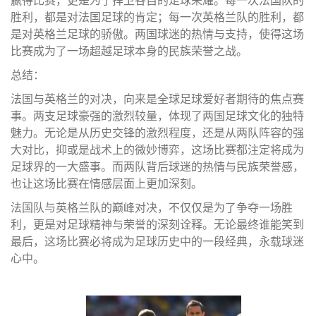
胜利，都是对法国足球的肯定；每一次英格兰队的胜利，都
是对英格兰足球的骄傲。两国球迷的热情与支持，使得这场
比赛成为了一场超越足球本身的民族荣誉之战。
总结：
法国与英格兰的对决，向来是全球足球爱好者期待的焦点赛
事。两支足球豪强的激烈较量，体现了两国足球文化的独特
魅力。无论是从历史交锋的激烈程度，还是从两队阵容的强
大对比，抑或是战术上的微妙博弈，这场比赛都注定将成为
足球界的一大盛事。而两队背后球迷的热情与民族荣誉感，
也让这场比赛在情感层面上更加深刻。
法国队与英格兰队的巅峰对决，不仅仅是为了争夺一场胜
利，更是对足球精神与荣誉的深刻诠释。无论最终谁能笑到
最后，这场比赛必将成为足球历史中的一段经典，永载球迷
心中。