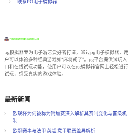
联系PG电子模拟器
pg模拟器专为电子游艺爱好者打造，通过pg电子模拟器，用
户可以体验多种经典游戏如“麻将胡了”。pg平台提供试玩入
口和在线试玩功能，使用户可以在pg模拟器官网上轻松进行
试玩，感受真实的游戏体验。
最新新闻
欧联杯为何被称为附加赛深入解析其赛制变化与晋级机
制
欧冠赛事与法甲 英超 意甲联赛差异解析