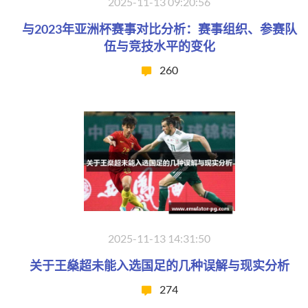
2025-11-13 09:20:56
与2023年亚洲杯赛事对比分析：赛事组织、参赛队
伍与竞技水平的变化
260
2025-11-13 14:31:50
关于王燊超未能入选国足的几种误解与现实分析
274