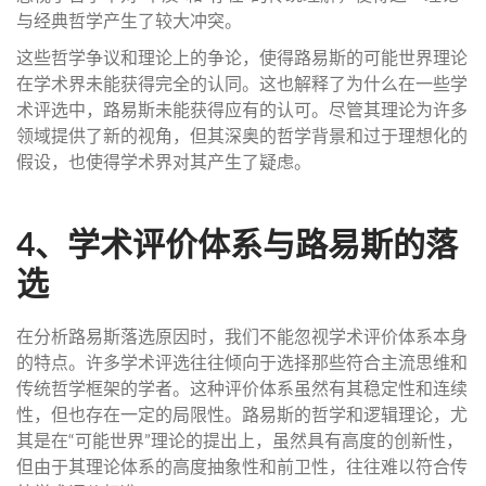
与经典哲学产生了较大冲突。
这些哲学争议和理论上的争论，使得路易斯的可能世界理论
在学术界未能获得完全的认同。这也解释了为什么在一些学
术评选中，路易斯未能获得应有的认可。尽管其理论为许多
领域提供了新的视角，但其深奥的哲学背景和过于理想化的
假设，也使得学术界对其产生了疑虑。
4、学术评价体系与路易斯的落
选
在分析路易斯落选原因时，我们不能忽视学术评价体系本身
的特点。许多学术评选往往倾向于选择那些符合主流思维和
传统哲学框架的学者。这种评价体系虽然有其稳定性和连续
性，但也存在一定的局限性。路易斯的哲学和逻辑理论，尤
其是在“可能世界”理论的提出上，虽然具有高度的创新性，
但由于其理论体系的高度抽象性和前卫性，往往难以符合传