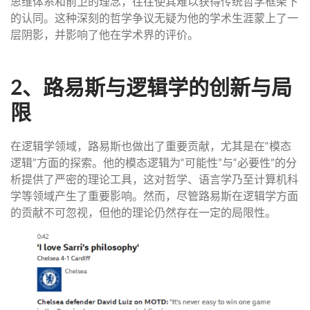
思维体系和前卫的理念，往往使其难以获得传统哲学框架下
的认同。这种深刻的哲学争议无疑为他的学术生涯蒙上了一
层阴影，并影响了他在学术界的评价。
2、路易斯与逻辑学的创新与局
限
在逻辑学领域，路易斯也做出了重要贡献，尤其是在“模态
逻辑”方面的探索。他的模态逻辑为“可能性”与“必要性”的分
析提供了严密的理论工具，这对哲学、语言学乃至计算机科
学等领域产生了重要影响。然而，尽管路易斯在逻辑学方面
的贡献不可忽视，但他的理论仍然存在一定的局限性。