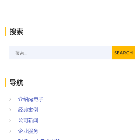
搜索
搜索...
SEARCH
导航
介绍pg电子
经典案例
公司新闻
企业服务