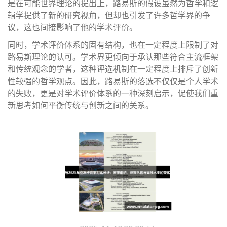
是在可能世界理论的提出上，路易斯的假设虽然为哲学和逻
辑学提供了新的研究视角，但却也引发了许多哲学界的争
议，这也间接影响了他的学术评价。
同时，学术评价体系的固有结构，也在一定程度上限制了对
路易斯理论的认可。学术界更倾向于承认那些符合主流框架
和传统观念的学者，这种评选机制在一定程度上排斥了创新
性较强的哲学观点。因此，路易斯的落选不仅仅是个人学术
的失败，更是对学术评价体系的一种深刻启示，促使我们重
新思考如何平衡传统与创新之间的关系。