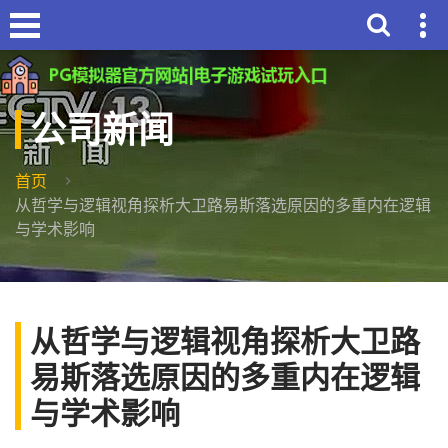
公司新闻
首页
从哲学与逻辑视角探析大卫路易斯落选原因的多重内在逻辑
与学术影响
从哲学与逻辑视角探析大卫路
易斯落选原因的多重内在逻辑
与学术影响