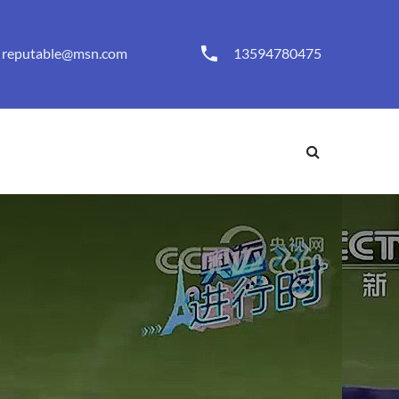
reputable@msn.com
13594780475