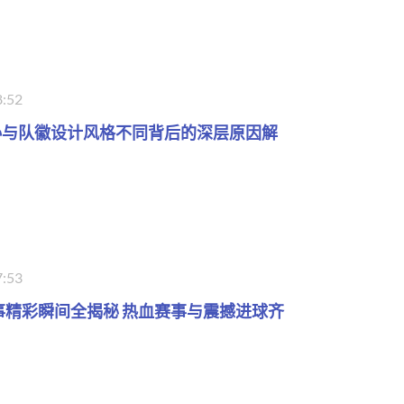
8:52
协与队徽设计风格不同背后的深层原因解
7:53
赛事精彩瞬间全揭秘 热血赛事与震撼进球齐