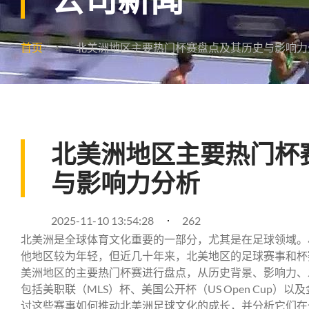
首页
北美洲地区主要热门杯赛盘点及其历史与影响力
北美洲地区主要热门杯
与影响力分析
2025-11-10 13:54:28
262
北美洲是全球体育文化重要的一部分，尤其是在足球领域。
他地区较为年轻，但近几十年来，北美地区的足球赛事和杯
美洲地区的主要热门杯赛进行盘点，从历史背景、影响力、
包括美职联（MLS）杯、美国公开杯（US Open Cup）以
讨这些赛事如何推动北美洲足球文化的成长，并分析它们在