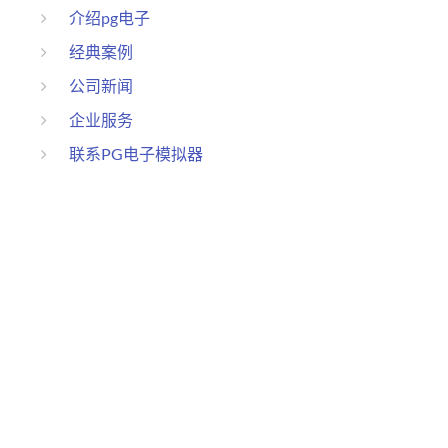
介绍pg电子
经典案例
公司新闻
企业服务
联系PG电子模拟器