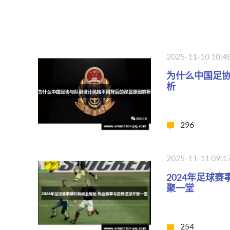
2025-11-10 10:4
为什么中国足
析
296
2025-11-11 09:1
2024年足球
聚一堂
254