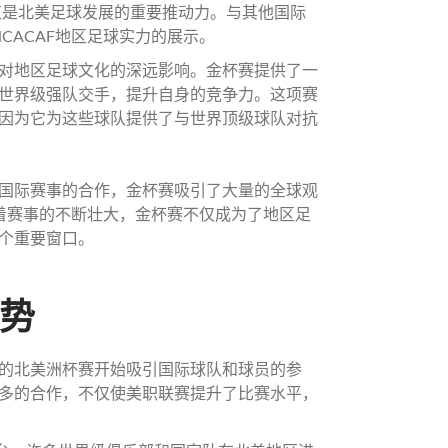
直是北美足球发展的重要推动力。与其他国际
CACAF地区足球实力的展示。
对地区足球文化的深远影响。金杯赛提供了一
世界级强队交手，提升自身的竞争力。这项赛
因为它为这些球队提供了与世界顶级球队对抗
国际赛事的合作，金杯赛吸引了大量的全球观
随着赛事的不断壮大，金杯赛不仅成为了地区足
个重要窗口。
趋势
的北美洲杯赛开始吸引国际球队和球员的参
多的合作，不仅使美职联赛提升了比赛水平，