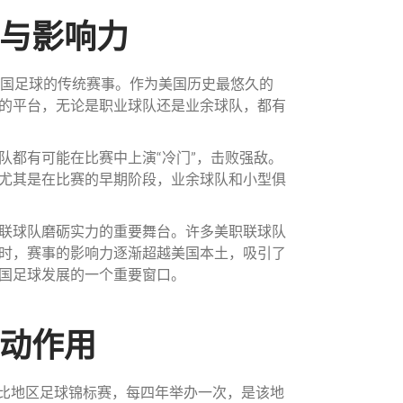
义与影响力
直是美国足球的传统赛事。作为美国历史最悠久的
的平台，无论是职业球队还是业余球队，都有
队都有可能在比赛中上演“冷门”，击败强敌。
尤其是在比赛的早期阶段，业余球队和小型俱
联球队磨砺实力的重要舞台。许多美职联球队
时，赛事的影响力逐渐超越美国本土，吸引了
国足球发展的一个重要窗口。
推动作用
和加勒比地区足球锦标赛，每四年举办一次，是该地