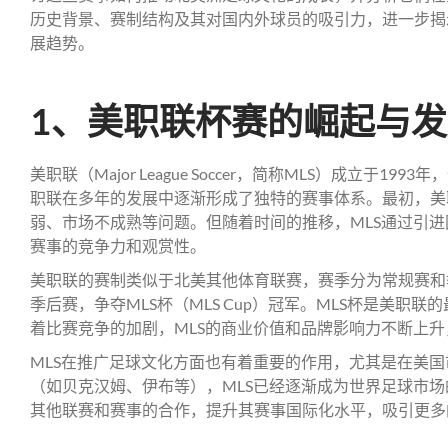
历史背景、赛制结构及其对国内外球员的吸引力，进一步揭
展趋势。
1、美职联杯赛的崛起与
美职联（Major League Soccer，简称MLS）成立于
职联在多年的发展中逐渐形成了独特的赛事体系。最初，美
弱、市场不成熟等问题。但随着时间的推移，MLS通过引
赛事的竞争力和观赏性。
美职联的赛制类似于北美其他体育联赛，赛季分为常规赛和
季后赛，争夺MLS杯（MLS Cup）冠军。MLS杯是美职
着比赛竞争的加剧，MLS的商业价值和品牌影响力不断上
MLS在推广足球文化方面也有着重要的作用，尤其是在美
（如贝克汉姆、伊布等），MLS已经逐渐成为世界足球市场
其他联赛和赛事的合作，提升其赛事国际化水平，吸引更多