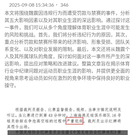
2025-09-08 15:34:36
346
本文将围绕魏震因违规行为而遭受罚款与禁赛的事件，分析
其五大影响因素以及对其职业生涯的深远影响。通过探讨这
一事件，我们可以从多个角度理解体育职业生涯中可能发生
的风险和挑战。首先，我们将分析违纪行为的原因，其次，
重点分析罚款和禁赛所带来的经济影响、形象受损、团队关
系变化、以及对职业发展的限制。最后，本文还将从魏震个
人及其所属球队的角度，探讨如何面对这一事件所产生的深
远影响，提出应对策略和改进建议。整篇文章旨在揭示体育
行业中纪律问题对运动员职业生涯的影响，并提供更全面的
视角来思考运动员如何在激烈的竞争环境中保持良好的职业
操守。