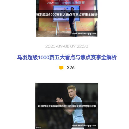
2025-09-08 09:22:30
马羽超级1000赛五大看点与焦点赛事全解析
326