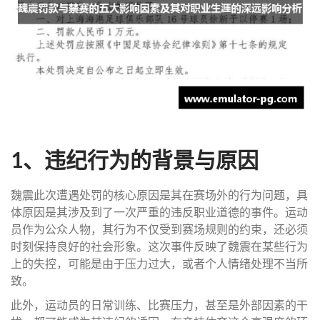
1、违纪行为的背景与原因
魏震此次遭遇处罚的核心原因是其在赛场外的行为问题，具
体原因是其涉及到了一次严重的违反职业道德的事件。运动
员作为公众人物，其行为不仅受到赛场规则的约束，还必须
时刻保持良好的社会形象。这次事件反映了魏震在某些行为
上的失控，可能是由于压力过大，或者个人情绪处理不当所
致。
此外，运动员的日常训练、比赛压力，甚至是外部因素的干