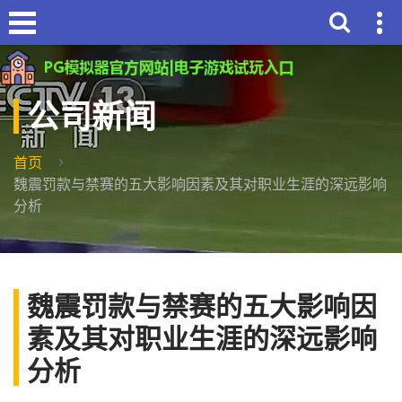
公司新闻
首页
魏震罚款与禁赛的五大影响因素及其对职业生涯的深远影响
分析
魏震罚款与禁赛的五大影响因
素及其对职业生涯的深远影响
分析