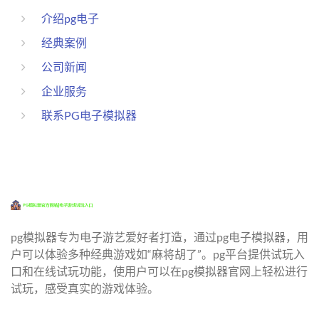
介绍pg电子
经典案例
公司新闻
企业服务
联系PG电子模拟器
pg模拟器专为电子游艺爱好者打造，通过pg电子模拟器，用
户可以体验多种经典游戏如“麻将胡了”。pg平台提供试玩入
口和在线试玩功能，使用户可以在pg模拟器官网上轻松进行
试玩，感受真实的游戏体验。