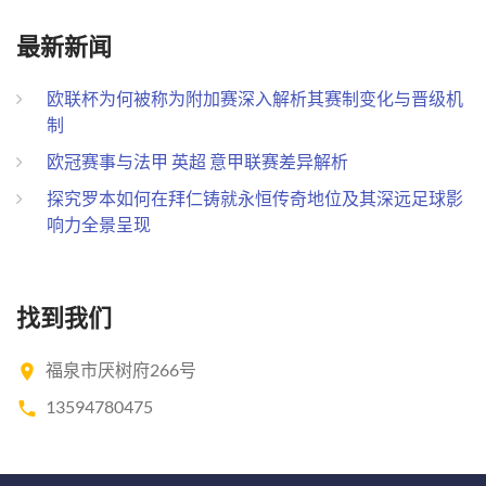
最新新闻
欧联杯为何被称为附加赛深入解析其赛制变化与晋级机
制
欧冠赛事与法甲 英超 意甲联赛差异解析
探究罗本如何在拜仁铸就永恒传奇地位及其深远足球影
响力全景呈现
找到我们
福泉市厌树府266号
13594780475