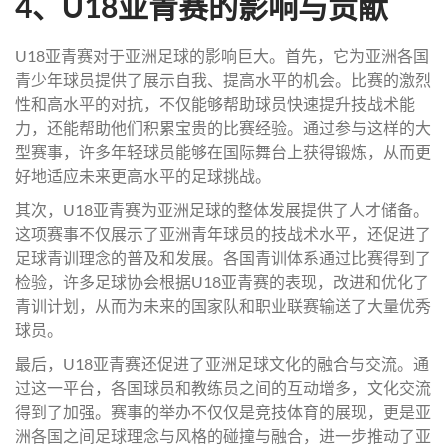
4、U18亚青赛的影响与贡献
U18亚青赛对于亚洲足球的影响巨大。首先，它为亚洲各国
青少年球员提供了展示自我、提高水平的机会。比赛的激烈
性和高水平的对抗，不仅能够帮助球员快速提升技战术能
力，还能帮助他们积累宝贵的比赛经验。通过参与这样的大
型赛事，许多年轻球员能够在国际舞台上获得锻炼，从而更
好地适应未来更高水平的足球挑战。
其次，U18亚青赛为亚洲足球的整体发展提供了人才储备。
这项赛事不仅展示了亚洲青年球员的技战术水平，还促进了
足球青训理念的普及和发展。各国青训体系通过比赛得到了
检验，许多足球协会根据U18亚青赛的表现，改进和优化了
青训计划，从而为未来的国家队和职业联赛输送了大量优秀
球员。
最后，U18亚青赛还促进了亚洲足球文化的融合与交流。通
过这一平台，各国球员和教练员之间的互动增多，文化交流
得到了加强。赛事的举办不仅仅是竞技体育的展现，更是亚
洲各国之间足球理念与风格的碰撞与融合，进一步推动了亚