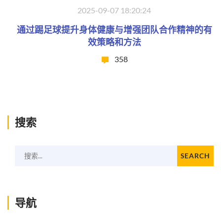
2025-09-07 18:20:24
通过踢足球提升身体健康与增强团队合作精神的有
效策略和方法
358
搜索
搜索...
SEARCH
导航