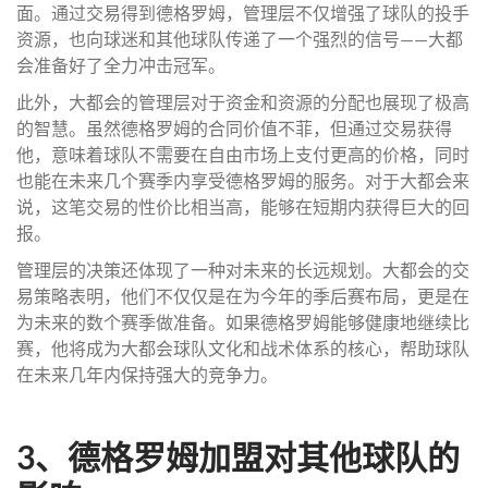
面。通过交易得到德格罗姆，管理层不仅增强了球队的投手
资源，也向球迷和其他球队传递了一个强烈的信号——大都
会准备好了全力冲击冠军。
此外，大都会的管理层对于资金和资源的分配也展现了极高
的智慧。虽然德格罗姆的合同价值不菲，但通过交易获得
他，意味着球队不需要在自由市场上支付更高的价格，同时
也能在未来几个赛季内享受德格罗姆的服务。对于大都会来
说，这笔交易的性价比相当高，能够在短期内获得巨大的回
报。
管理层的决策还体现了一种对未来的长远规划。大都会的交
易策略表明，他们不仅仅是在为今年的季后赛布局，更是在
为未来的数个赛季做准备。如果德格罗姆能够健康地继续比
赛，他将成为大都会球队文化和战术体系的核心，帮助球队
在未来几年内保持强大的竞争力。
3、德格罗姆加盟对其他球队的