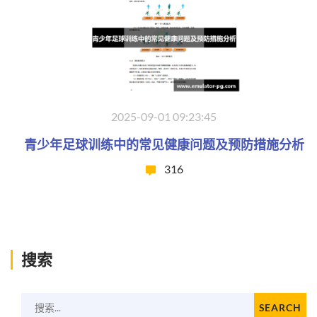
2025-09-01 09:23:45
青少年足球训练中的常见健康问题及预防措施分析
316
搜索
搜索...
SEARCH