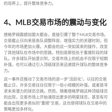
的培养上，提升整体竞争力。
4、MLB交易市场的震动与变化
德格罗姆震撼加盟大都会，直接引爆了整个MLB交易市场。
交易截止日向来是各队调整阵容、增强实力的关键时刻，但
今年的市场更加火爆。大都会的这一突如其来的操作，改变
了其他球队在市场中的思路，特别是那些处于重建阶段的球
队。许多球队开始意识到，交易市场上的机会不仅限于短期
补强，也可以通过引入顶级球员来迅速提升球队的整体竞争
力。
这一事件还推动了交易市场的进一步“活跃化”。以往的交易
截止日，许多交易往往仅限于一些小规模的补强，或者是寻
求未来潜力的球员交换。然而，随着德格罗姆这种顶级球员
的出现，交易市场上开始涌现出更多的明星球员，甚至有可
能会出现更多类似的“重磅”交易，这也使得球队在交易中的
策略更加多样化。