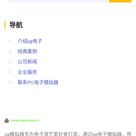
导航
介绍pg电子
经典案例
公司新闻
企业服务
联系PG电子模拟器
pg模拟器专为电子游艺爱好者打造，通过pg电子模拟器，用