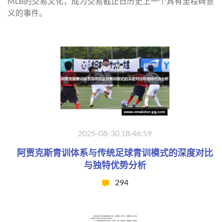
MLB的交易文化，成为交易截止日历史上一个具有里程碑意
义的事件。
2025-08-30 18:46:59
阿贾克斯青训体系与传统足球青训模式的深度对比
与独特优势分析
294