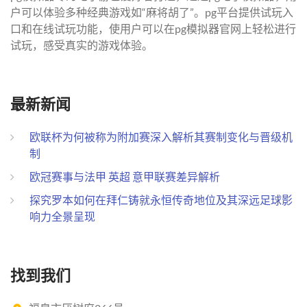
户可以体验多种经典游戏如“麻将胡了”。pg平台提供试玩入
口和在线试玩功能，使用户可以在pg模拟器官网上轻松进行
试玩，感受真实的游戏体验。
最新新闻
欧联杯为何被称为附加赛深入解析其赛制变化与晋级机
制
欧冠赛事与法甲 英超 意甲联赛差异解析
探究罗本如何在拜仁铸就永恒传奇地位及其深远足球影
响力全景呈现
找到我们