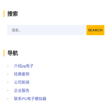
搜索
搜索...
SEARCH
导航
介绍pg电子
经典案例
公司新闻
企业服务
联系PG电子模拟器