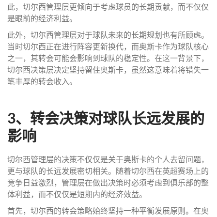
此，切尔西管理层更倾向于考虑球员的长期贡献，而不仅仅
是眼前的经济利益。
此外，切尔西管理层对于球队未来的长期规划也有所顾虑。
当时切尔西正在进行阵容更新换代，而奥斯卡作为球队核心
之一，其转会可能会影响到球队的稳定性。在这一背景下，
切尔西决策层决定坚持留住奥斯卡，虽然这意味着将错失一
笔丰厚的转会收入。
3、转会决策对球队长远发展的
影响
切尔西管理层的决策不仅仅是关于奥斯卡的个人去留问题，
更与球队的长远发展密切相关。随着切尔西在英超赛场上的
竞争日益激烈，管理层在做出决策时必须考虑到俱乐部的整
体利益，而不仅仅是短期内的经济效益。
首先，切尔西的转会策略始终坚持一种平衡发展原则。在奥