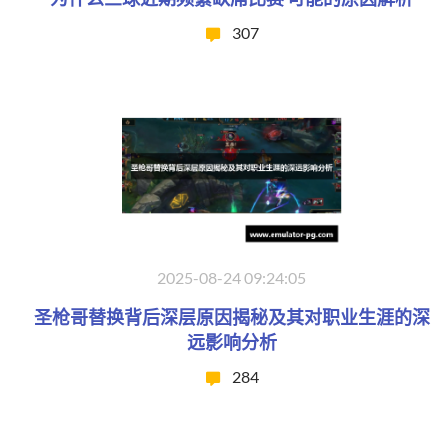
307
2025-08-24 09:24:05
圣枪哥替换背后深层原因揭秘及其对职业生涯的深
远影响分析
284