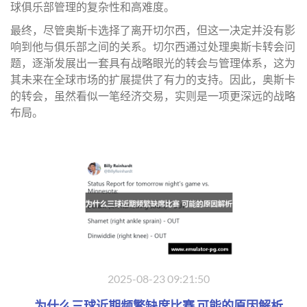
球俱乐部管理的复杂性和高难度。
最终，尽管奥斯卡选择了离开切尔西，但这一决定并没有影
响到他与俱乐部之间的关系。切尔西通过处理奥斯卡转会问
题，逐渐发展出一套具有战略眼光的转会与管理体系，这为
其未来在全球市场的扩展提供了有力的支持。因此，奥斯卡
的转会，虽然看似一笔经济交易，实则是一项更深远的战略
布局。
2025-08-23 09:21:50
为什么三球近期频繁缺席比赛 可能的原因解析