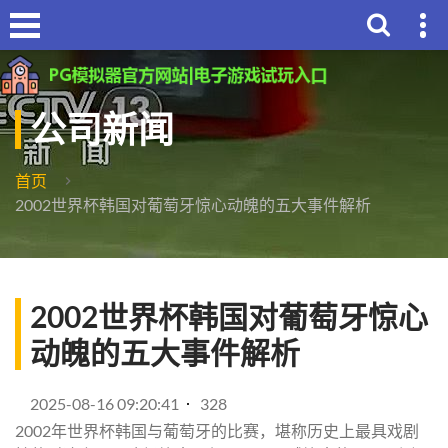
公司新闻
首页
2002世界杯韩国对葡萄牙惊心动魄的五大事件解析
2002世界杯韩国对葡萄牙惊心
动魄的五大事件解析
2025-08-16 09:20:41
328
2002年世界杯韩国与葡萄牙的比赛，堪称历史上最具戏剧