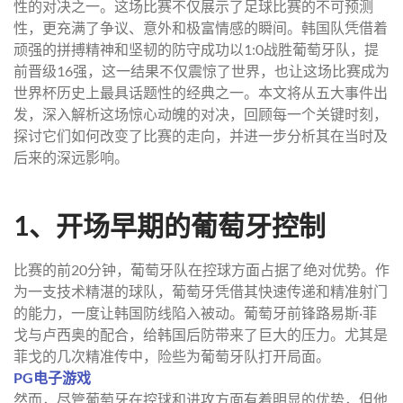
性的对决之一。这场比赛不仅展示了足球比赛的不可预测
性，更充满了争议、意外和极富情感的瞬间。韩国队凭借着
顽强的拼搏精神和坚韧的防守成功以1:0战胜葡萄牙队，提
前晋级16强，这一结果不仅震惊了世界，也让这场比赛成为
世界杯历史上最具话题性的经典之一。本文将从五大事件出
发，深入解析这场惊心动魄的对决，回顾每一个关键时刻，
探讨它们如何改变了比赛的走向，并进一步分析其在当时及
后来的深远影响。
1、开场早期的葡萄牙控制
比赛的前20分钟，葡萄牙队在控球方面占据了绝对优势。作
为一支技术精湛的球队，葡萄牙凭借其快速传递和精准射门
的能力，一度让韩国防线陷入被动。葡萄牙前锋路易斯·菲
戈与卢西奥的配合，给韩国后防带来了巨大的压力。尤其是
菲戈的几次精准传中，险些为葡萄牙队打开局面。
PG电子游戏
然而，尽管葡萄牙在控球和进攻方面有着明显的优势，但他