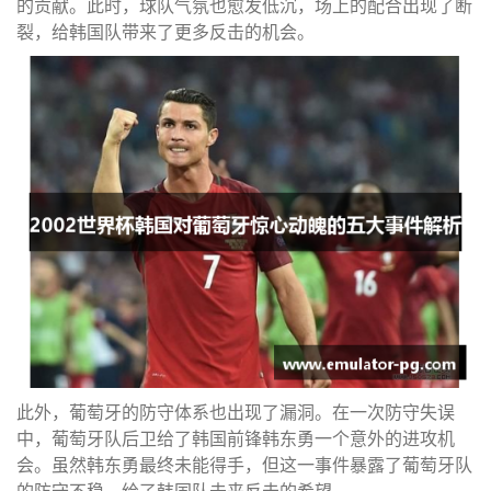
的贡献。此时，球队气氛也愈发低沉，场上的配合出现了断
裂，给韩国队带来了更多反击的机会。
此外，葡萄牙的防守体系也出现了漏洞。在一次防守失误
中，葡萄牙队后卫给了韩国前锋韩东勇一个意外的进攻机
会。虽然韩东勇最终未能得手，但这一事件暴露了葡萄牙队
的防守不稳，给了韩国队未来反击的希望。