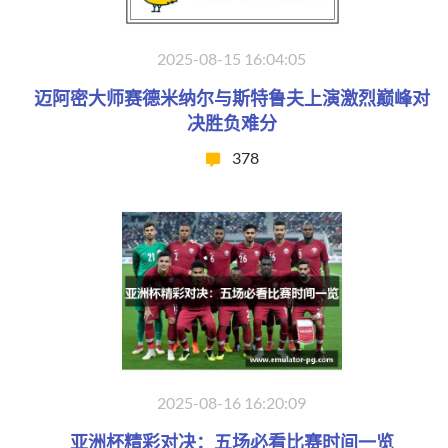
2025-08-15 16:04:05
迈阿密大师赛德米纳尔与斯特鲁夫上演激烈巅峰对
决胜负难分
378
2025-08-16 16:20:09
亚洲杯精彩对决：五场必看比赛时间一览