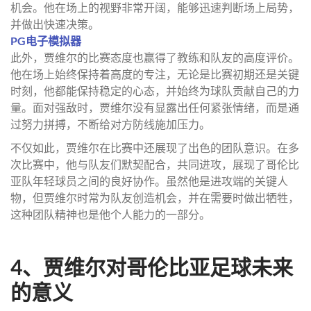
机会。他在场上的视野非常开阔，能够迅速判断场上局势，
并做出快速决策。
PG电子模拟器
此外，贾维尔的比赛态度也赢得了教练和队友的高度评价。
他在场上始终保持着高度的专注，无论是比赛初期还是关键
时刻，他都能保持稳定的心态，并始终为球队贡献自己的力
量。面对强敌时，贾维尔没有显露出任何紧张情绪，而是通
过努力拼搏，不断给对方防线施加压力。
不仅如此，贾维尔在比赛中还展现了出色的团队意识。在多
次比赛中，他与队友们默契配合，共同进攻，展现了哥伦比
亚队年轻球员之间的良好协作。虽然他是进攻端的关键人
物，但贾维尔时常为队友创造机会，并在需要时做出牺牲，
这种团队精神也是他个人能力的一部分。
4、贾维尔对哥伦比亚足球未来
的意义