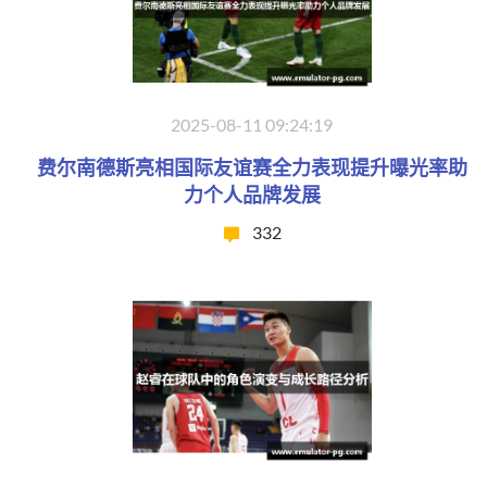
2025-08-11 09:24:19
费尔南德斯亮相国际友谊赛全力表现提升曝光率助
力个人品牌发展
332