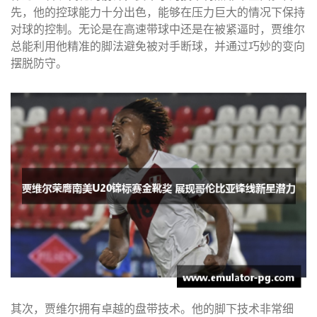
先，他的控球能力十分出色，能够在压力巨大的情况下保持
对球的控制。无论是在高速带球中还是在被紧逼时，贾维尔
总能利用他精准的脚法避免被对手断球，并通过巧妙的变向
摆脱防守。
其次，贾维尔拥有卓越的盘带技术。他的脚下技术非常细