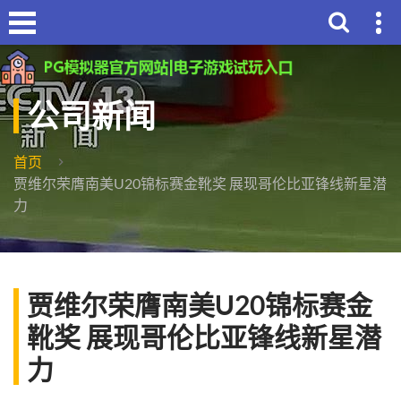
公司新闻
首页
贾维尔荣膺南美U20锦标赛金靴奖 展现哥伦比亚锋线新星潜
力
贾维尔荣膺南美U20锦标赛金
靴奖 展现哥伦比亚锋线新星潜
力