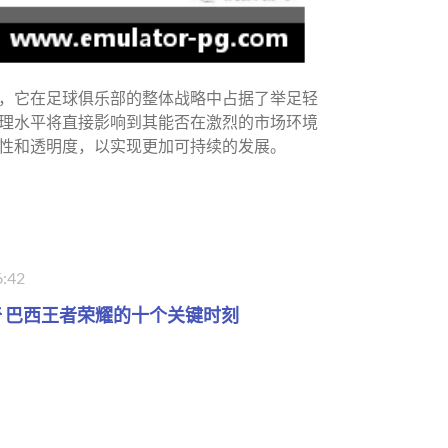
，它在足球俱乐部的整体战略中占据了举足轻
理水平将直接影响到其能否在激烈的市场环境
性和透明度，以实现更加可持续的发展。
6:42
 巴西王者荣耀的十个关键时刻