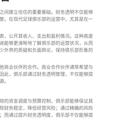
之间建立信任的重要基础。财务透明不仅能够
誉。在现代足球俱乐部的运营中，尤其是在一
表，公开其收入、支出和盈利情况。这种高度
迷能够更清晰地了解俱乐部的运营状况，从而
少外界的质疑和负面舆论，保持俱乐部形象的
他商业伙伴的合作。商业合作伙伴通常希望与
因此，俱乐部通过财务透明管理，不仅能够提
源。
效的资金调度与预算控制，俱乐部能够保证其
现财务稳定，降低经营风险；通过精确的风险
；而通过提升财务透明度，俱乐部不仅能够提