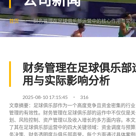
首页
财务管理在足球俱乐部运营中的核心作用与实际
财务管理在足球俱乐部
用与实际影响分析
2025-08-10 17:15:45
316
文章摘要：足球俱乐部作为一个高度竞争且资金密集的行业
管理的有效性。财务管理在足球俱乐部的运作中不仅仅是关
划、风险控制、资产管理以及收入增长的多方面内容。本文
了其在足球俱乐部运营中的四大关键领域：资金调度与预算
务决策、财务透明度与俱乐部声誉。每个方面通过具体案例