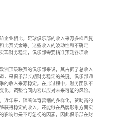
统企业相比，足球俱乐部的收入来源多样且复
和比赛奖金等。这些收入的波动性和不确定
实现财务稳定，俱乐部需要精准预测各项收
欧洲顶级联赛的俱乐部来说，其占据了总收入
道，是俱乐部长期财务稳定的关键。俱乐部通
季的收入来源稳定。在此过程中，财务团队不
变化，调整合同内容以应对未来可能的风险。
。近年来，随着体育营销的多样化，赞助商的
够获得稳定的收入，还能够在品牌形象方面实
的影响也是不可忽视的因素，因此俱乐部在财