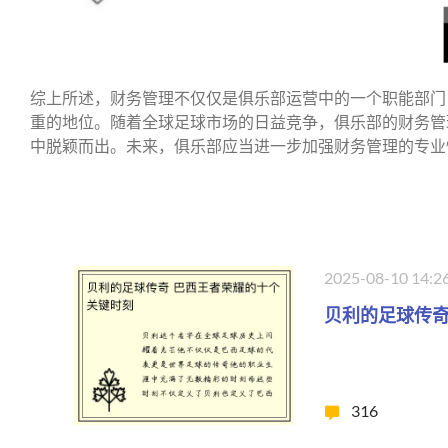
综上所述，财务管理不仅仅是俱乐部运营中的一个职能部门
重的地位。随着全球足球市场的日益竞争，俱乐部的财务管
中脱颖而出。未来，俱乐部应当进一步加强财务管理的专业
2025-08-10 14:2
贝利的足球传奇
316