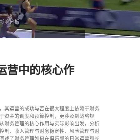
影响分析
运营中的核心作
，其运营的成功与否在很大程度上依赖于财务
于资金的调度和预算控制，更涉及到战略规
从财务管理的核心作用与实际影响出发，分析
控制、收入管理与财务稳定性、风险管理与财
阐述了财务管理如何在俱乐部的日常运营和长