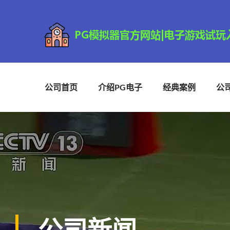
公司首页
介绍PG电子
经典案例
公
公司新闻