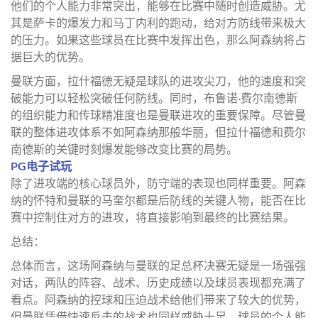
他们的个人能力非常突出，能够在比赛中随时创造威胁。尤
其是萨卡的爆发力和马丁内利的跑动，给对方防线带来极大
的压力。如果这些球员在比赛中发挥出色，那么阿森纳将占
据巨大的优势。
曼联方面，拉什福德无疑是球队的进攻尖刀，他的速度和突
破能力可以轻松突破任何防线。同时，布鲁诺·费尔南德斯
的组织能力和传球精准度也是曼联进攻的重要保障。尽管曼
联的整体进攻体系不如阿森纳那般华丽，但拉什福德和费尔
南德斯的关键时刻爆发能够改变比赛的局势。
PG电子试玩
除了进攻端的核心球员外，防守端的表现也同样重要。阿森
纳的怀特和曼联的马奎尔都是后防线的关键人物，能否在比
赛中控制住对方的进攻，将直接影响到最终的比赛结果。
总结：
总体而言，这场阿森纳与曼联的足总杯决赛无疑是一场强强
对话，两队的阵容、战术、历史成绩以及球员表现都充满了
看点。阿森纳的控球和压迫战术给他们带来了较大的优势，
但曼联凭借快速反击的战术也同样威胁十足。球员的个人能