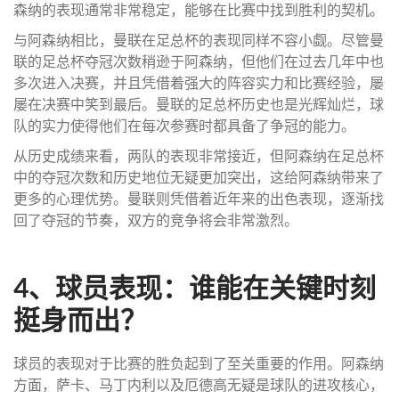
森纳的表现通常非常稳定，能够在比赛中找到胜利的契机。
与阿森纳相比，曼联在足总杯的表现同样不容小觑。尽管曼
联的足总杯夺冠次数稍逊于阿森纳，但他们在过去几年中也
多次进入决赛，并且凭借着强大的阵容实力和比赛经验，屡
屡在决赛中笑到最后。曼联的足总杯历史也是光辉灿烂，球
队的实力使得他们在每次参赛时都具备了争冠的能力。
从历史成绩来看，两队的表现非常接近，但阿森纳在足总杯
中的夺冠次数和历史地位无疑更加突出，这给阿森纳带来了
更多的心理优势。曼联则凭借着近年来的出色表现，逐渐找
回了夺冠的节奏，双方的竞争将会非常激烈。
4、球员表现：谁能在关键时刻
挺身而出？
球员的表现对于比赛的胜负起到了至关重要的作用。阿森纳
方面，萨卡、马丁内利以及厄德高无疑是球队的进攻核心，