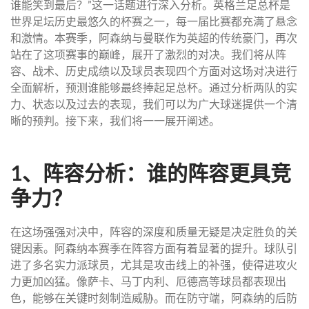
谁能笑到最后？”这一话题进行深入分析。英格兰足总杯是
世界足坛历史最悠久的杯赛之一，每一届比赛都充满了悬念
和激情。本赛季，阿森纳与曼联作为英超的传统豪门，再次
站在了这项赛事的巅峰，展开了激烈的对决。我们将从阵
容、战术、历史成绩以及球员表现四个方面对这场对决进行
全面解析，预测谁能够最终捧起足总杯。通过分析两队的实
力、状态以及过去的表现，我们可以为广大球迷提供一个清
晰的预判。接下来，我们将一一展开阐述。
1、阵容分析：谁的阵容更具竞
争力？
在这场强强对决中，阵容的深度和质量无疑是决定胜负的关
键因素。阿森纳本赛季在阵容方面有着显著的提升。球队引
进了多名实力派球员，尤其是攻击线上的补强，使得进攻火
力更加凶猛。像萨卡、马丁内利、厄德高等球员都表现出
色，能够在关键时刻制造威胁。而在防守端，阿森纳的后防