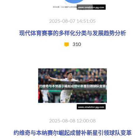
2025-08-07 14:51:05
现代体育赛事的多样化分类与发展趋势分析
310
2025-08-08 12:00:08
约维奇与本纳赛尔崛起成替补新星引领球队变革