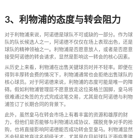
3、利物浦的态度与转会阻力
对于利物浦来说，阿诺德是球队不可或缺的一部分。作为球
队的队长候选人之一，阿诺德不仅仅在场上表现出色，还是
球队的精神领袖之一。利物浦是否愿意放人，或者是否愿意
接受阿诺德的转会请求，显然是影响这一转会的核心因素。
从历史上来看，利物浦在出售关键球员时并不轻率。即便在
得到丰厚转会费的情况下，利物浦通常也会拒绝出售球队的
核心球员。对于阿诺德来说，利物浦的态度可能是唯一的障
碍。假如利物浦管理层不愿意放走这位英格兰国脚，皇马将
很难通过免签的方式完成这笔交易，尤其是在阿诺德与利物
浦签订了长期合同的背景下。
此外，虽然皇马在转会市场上有着丰富的资源和雄厚的财
力，但他们是否能够与利物浦达成协议、摆脱竞争对手的抢
购，也将直接影响阿诺德能否成功转会至皇马。利物浦显然
不会轻易放弃这名超级天才，尤其是在目前球队正面临重建