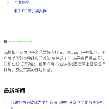
企业服务
联系PG电子模拟器
pg模拟器专为电子游艺爱好者打造，通过pg电子模拟器，用
户可以体验多种经典游戏如“麻将胡了”。pg平台提供试玩入
口和在线试玩功能，使用户可以在pg模拟器官网上轻松进行
试玩，感受真实的游戏体验。
最新新闻
欧联杯为何被称为附加赛深入解析其赛制变化与晋级机
制