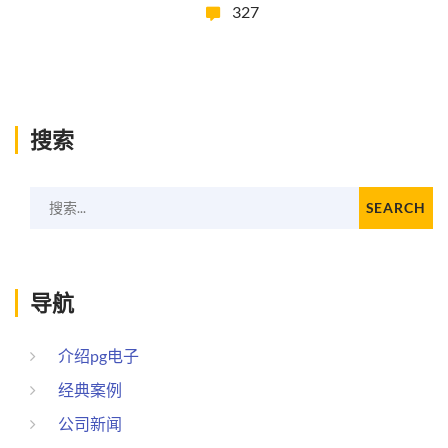
327
搜索
搜索...
SEARCH
导航
介绍pg电子
经典案例
公司新闻