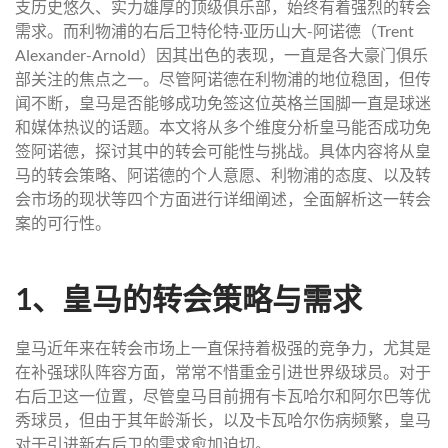
支历史悠久、实力雄厚的顶级俱乐部，始终有着强烈的转会
需求。而利物浦的右后卫特伦特·亚历山大-阿诺德（Trent
Alexander-Arnold）因其出色的表现，一直是各大豪门俱乐
部关注的焦点之一。尽管阿诺德在利物浦的地位稳固，但传
闻不断，皇马是否能够成功免签这位英格兰国脚一直是球迷
和媒体热议的话题。本文将从多个维度分析皇马能否成功免
签阿诺德，探讨其中的转会可能性与挑战。具体内容将从皇
马的转会策略、阿诺德的个人意愿、利物浦的态度、以及转
会市场的现状等四个方面进行详细阐述，全面解析这一转会
案的可行性。
1、皇马的转会策略与需求
皇马近年来在转会市场上一直保持着极强的竞争力，尤其是
在补强球队阵容方面，常常不惜重金引进世界级球员。对于
右后卫这一位置，尽管皇马目前拥有卡瓦哈尔和阿尔巴等优
秀球员，但由于其年龄渐长，以及卡瓦哈尔伤病频繁，皇马
对于引进新右后卫的需求愈加迫切。