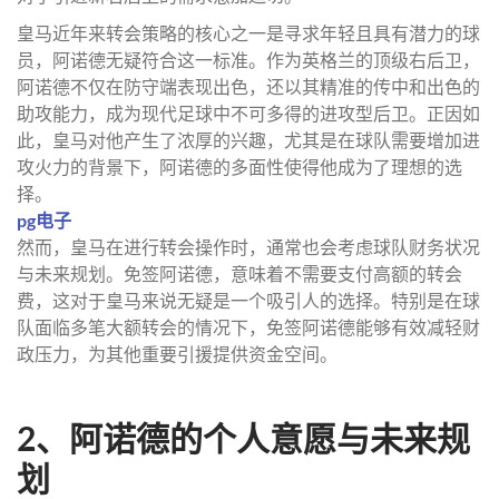
皇马近年来转会策略的核心之一是寻求年轻且具有潜力的球
员，阿诺德无疑符合这一标准。作为英格兰的顶级右后卫，
阿诺德不仅在防守端表现出色，还以其精准的传中和出色的
助攻能力，成为现代足球中不可多得的进攻型后卫。正因如
此，皇马对他产生了浓厚的兴趣，尤其是在球队需要增加进
攻火力的背景下，阿诺德的多面性使得他成为了理想的选
择。
pg电子
然而，皇马在进行转会操作时，通常也会考虑球队财务状况
与未来规划。免签阿诺德，意味着不需要支付高额的转会
费，这对于皇马来说无疑是一个吸引人的选择。特别是在球
队面临多笔大额转会的情况下，免签阿诺德能够有效减轻财
政压力，为其他重要引援提供资金空间。
2、阿诺德的个人意愿与未来规
划