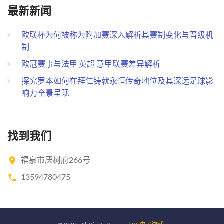
最新新闻
欧联杯为何被称为附加赛深入解析其赛制变化与晋级机
制
欧冠赛事与法甲 英超 意甲联赛差异解析
探究罗本如何在拜仁铸就永恒传奇地位及其深远足球影
响力全景呈现
找到我们
福泉市厌树府266号
13594780475