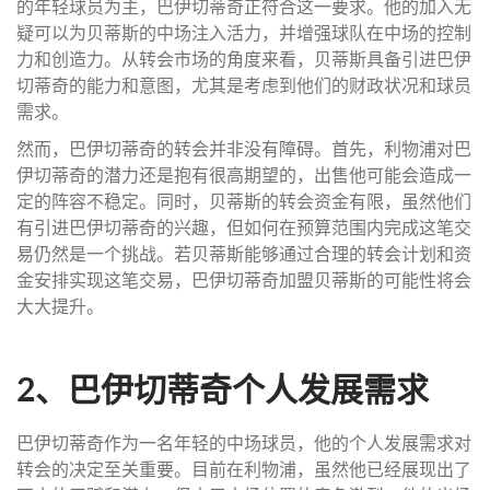
的年轻球员为主，巴伊切蒂奇正符合这一要求。他的加入无
疑可以为贝蒂斯的中场注入活力，并增强球队在中场的控制
力和创造力。从转会市场的角度来看，贝蒂斯具备引进巴伊
切蒂奇的能力和意图，尤其是考虑到他们的财政状况和球员
需求。
然而，巴伊切蒂奇的转会并非没有障碍。首先，利物浦对巴
伊切蒂奇的潜力还是抱有很高期望的，出售他可能会造成一
定的阵容不稳定。同时，贝蒂斯的转会资金有限，虽然他们
有引进巴伊切蒂奇的兴趣，但如何在预算范围内完成这笔交
易仍然是一个挑战。若贝蒂斯能够通过合理的转会计划和资
金安排实现这笔交易，巴伊切蒂奇加盟贝蒂斯的可能性将会
大大提升。
2、巴伊切蒂奇个人发展需求
巴伊切蒂奇作为一名年轻的中场球员，他的个人发展需求对
转会的决定至关重要。目前在利物浦，虽然他已经展现出了