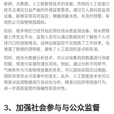
联网、大数据、人工智能等技术的发展，传统的人工巡查已
经无法满足日益严峻的环境监管需求。通过引入高科技监测
设备，能够实现实时监控，精确测量水质，并及时预警，有
效防止污染物排放超标。
目前，很多地区已经开始应用在线水质监测设备，将水质数
据上传至云平台，监管人员可以通过数据实时了解各个入河
排污口的排放情况。这种远程监控不仅提高了工作效率，也
增强了数据的透明度，避免了人工监测的盲点和失误。
同时，结合大数据分析技术，可以对收集到的数据进行深度
挖掘，预测污染源的潜在风险。例如，通过分析不同季节、
气候条件与污染物排放量的关系，可以提前采取应对措施，
预防突发性水污染事件的发生。此外，人工智能技术也可以
用来对监测数据进行自动化分析，精准识别异常排放行为，
进一步提高监管的准确性和及时性。
3、加强社会参与与公众监督