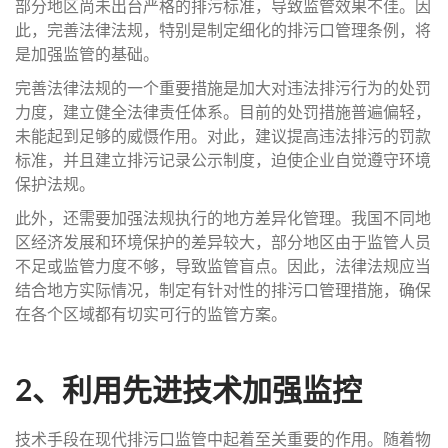
部分地区尚未出台严格的排污标准，导致监管效果不佳。因
此，完善法律法规，特别是制定细化的排污口管理条例，将
是加强监管的基础。
完善法律法规的一个重要措施是加大对违法排污行为的处罚
力度，建立健全法律责任体系。目前的处罚措施普遍偏轻，
未能起到足够的威慑作用。对此，建议提高违法排污的罚款
标准，并且建立排污记录公示制度，迫使企业自觉遵守环境
保护法规。
此外，还需要加强法规执行的地方差异化管理。我国不同地
区经济发展和环境保护的差异较大，部分地区由于监管人员
不足或监管力度不够，导致监管盲点。因此，法律法规应当
结合地方实际情况，制定有针对性的排污口管理措施，确保
在各个区域都有切实可行的监管方案。
2、利用先进技术加强监控
技术手段在现代排污口监管中起着至关重要的作用。随着物