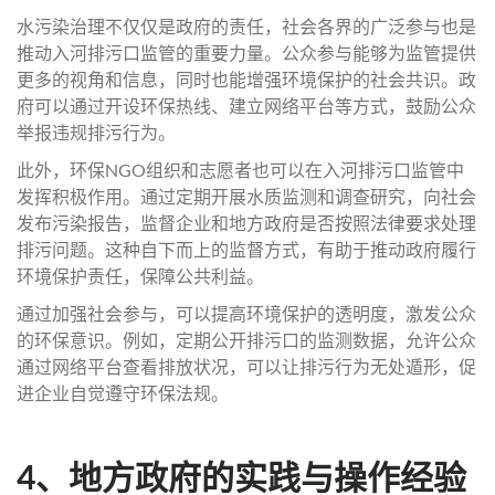
水污染治理不仅仅是政府的责任，社会各界的广泛参与也是
推动入河排污口监管的重要力量。公众参与能够为监管提供
更多的视角和信息，同时也能增强环境保护的社会共识。政
府可以通过开设环保热线、建立网络平台等方式，鼓励公众
举报违规排污行为。
此外，环保NGO组织和志愿者也可以在入河排污口监管中
发挥积极作用。通过定期开展水质监测和调查研究，向社会
发布污染报告，监督企业和地方政府是否按照法律要求处理
排污问题。这种自下而上的监督方式，有助于推动政府履行
环境保护责任，保障公共利益。
通过加强社会参与，可以提高环境保护的透明度，激发公众
的环保意识。例如，定期公开排污口的监测数据，允许公众
通过网络平台查看排放状况，可以让排污行为无处遁形，促
进企业自觉遵守环保法规。
4、地方政府的实践与操作经验