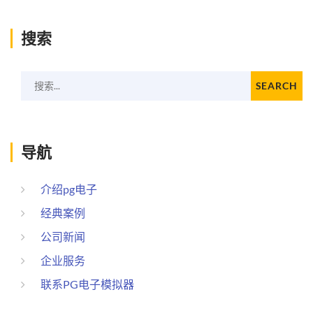
搜索
搜索...
SEARCH
导航
介绍pg电子
经典案例
公司新闻
企业服务
联系PG电子模拟器