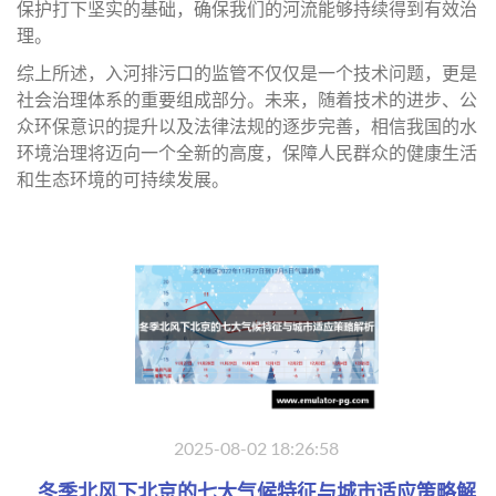
保护打下坚实的基础，确保我们的河流能够持续得到有效治
理。
综上所述，入河排污口的监管不仅仅是一个技术问题，更是
社会治理体系的重要组成部分。未来，随着技术的进步、公
众环保意识的提升以及法律法规的逐步完善，相信我国的水
环境治理将迈向一个全新的高度，保障人民群众的健康生活
和生态环境的可持续发展。
2025-08-02 18:26:58
冬季北风下北京的七大气候特征与城市适应策略解