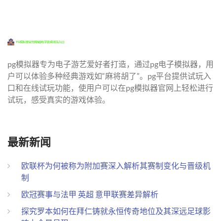
pg模拟器专为电子游艺爱好者打造，通过pg电子模拟器，用
户可以体验多种经典游戏如“麻将胡了”。pg平台提供试玩入
口和在线试玩功能，使用户可以在pg模拟器官网上轻松进行
试玩，感受真实的游戏体验。
最新新闻
欧联杯为何被称为附加赛深入解析其赛制变化与晋级机
制
欧冠赛事与法甲 英超 意甲联赛差异解析
探究罗本如何在拜仁铸就永恒传奇地位及其深远足球影