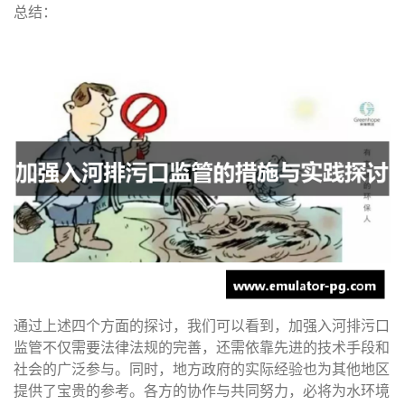
总结：
通过上述四个方面的探讨，我们可以看到，加强入河排污口
监管不仅需要法律法规的完善，还需依靠先进的技术手段和
社会的广泛参与。同时，地方政府的实际经验也为其他地区
提供了宝贵的参考。各方的协作与共同努力，必将为水环境