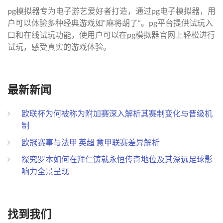
pg模拟器专为电子游艺爱好者打造，通过pg电子模拟器，用
户可以体验多种经典游戏如“麻将胡了”。pg平台提供试玩入
口和在线试玩功能，使用户可以在pg模拟器官网上轻松进行
试玩，感受真实的游戏体验。
最新新闻
欧联杯为何被称为附加赛深入解析其赛制变化与晋级机
制
欧冠赛事与法甲 英超 意甲联赛差异解析
探究罗本如何在拜仁铸就永恒传奇地位及其深远足球影
响力全景呈现
找到我们