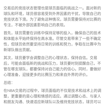
交易后的竞技状态管理也是球员面临的挑战之一。面对新的
球队和环境，球员很容易受到外界因素的干扰，导致自己的
竞技状态下滑。为了避免这种情况，球员需要保持对比赛的
专注，不被外部因素影响自己的表现。
首先，球员需要在训练中保持足够的投入，确保自己的技术
和体能水平始终保持在高水准。尽管交易带来了一些不确定
性，但球员依然要坚持日常的训练和努力，争取在比赛中为
新球队做出贡献。
其次，球员要学会调整自己的心理状态，保持自信。交易
后，可能会面临新的挑战和压力，球员要时刻提醒自己，不
管在哪支球队，都要保持对自己能力的信心。同时，要做好
心理准备，迎接更多的比赛压力和来自外界的评价。
总结：
在NBA交易的过程中，球员面临的不仅是技术和战术上的调
整，更重要的是心理和情感的适应。通过调整心态、与家人
和朋友沟通、快速适应新球队以及维持竞技状态，球员可以