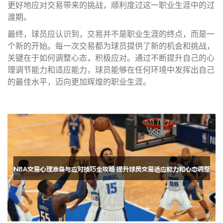
更好地应对交易带来的挑战，顺利度过这一职业生涯中的过
渡期。
最终，球员应认识到，交易并不是职业生涯的终点，而是一
个新的开始。每一次交易都为球员提供了新的机会和挑战，
关键在于如何调整心态，积极应对。通过不断提升自己的心
理调节能力和适应能力，球员能够在任何环境中发挥出自己
的最佳水平，迈向更加辉煌的职业生涯。