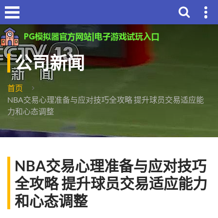
公司新闻
首页
NBA交易心理准备与应对技巧全攻略 提升球员交易适应能
力和心态调整
NBA交易心理准备与应对技巧
全攻略 提升球员交易适应能力
和心态调整