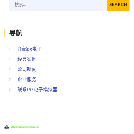
搜索...
SEARCH
导航
介绍pg电子
经典案例
公司新闻
企业服务
联系PG电子模拟器