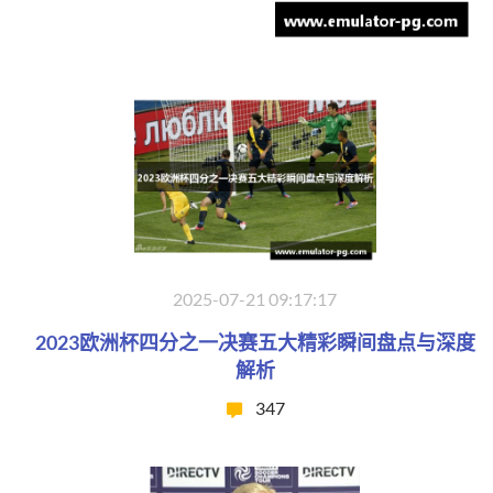
2025-07-21 09:17:17
2023欧洲杯四分之一决赛五大精彩瞬间盘点与深度
解析
347