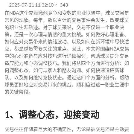
2025-07-21 11:32:10
343
在NBA这个充满激烈竞争和变数的职业联盟中，球员交易是
常见的现象。每年，数以百计的交易事件会发生，改变球员
的职业生涯轨迹。对于球员来说，交易不仅是一个职业决
策，还是一次心理与情感的重大挑战。如何做好心理准备、
如何应对交易带来的情绪波动、以及如何在新环境中尽快适
应，都是球员需要关注的重点。因此，本文将围绕NBA交易
中的心理准备与应对技巧进行详细探讨，帮助球员提升交易
适应能力和心态调整技巧。我们将从四个方面进行分析：如
何调整心态、如何与家人和朋友沟通、如何快速适应新球
队、以及如何维持竞技状态。通过这四个方面的分析，帮助
球员更好地应对交易带来的挑战，顺利度过这一职业生涯中
的关键阶段。
1、调整心态，迎接变动
交易往往伴随着巨大的不确定性，无论是被交易还是主动要