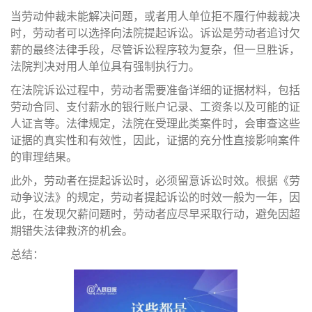
当劳动仲裁未能解决问题，或者用人单位拒不履行仲裁裁决
时，劳动者可以选择向法院提起诉讼。诉讼是劳动者追讨欠
薪的最终法律手段，尽管诉讼程序较为复杂，但一旦胜诉，
法院判决对用人单位具有强制执行力。
在法院诉讼过程中，劳动者需要准备详细的证据材料，包括
劳动合同、支付薪水的银行账户记录、工资条以及可能的证
人证言等。法律规定，法院在受理此类案件时，会审查这些
证据的真实性和有效性，因此，证据的充分性直接影响案件
的审理结果。
此外，劳动者在提起诉讼时，必须留意诉讼时效。根据《劳
动争议法》的规定，劳动者提起诉讼的时效一般为一年，因
此，在发现欠薪问题时，劳动者应尽早采取行动，避免因超
期错失法律救济的机会。
总结：