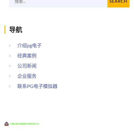
搜索...
SEARCH
导航
介绍pg电子
经典案例
公司新闻
企业服务
联系PG电子模拟器