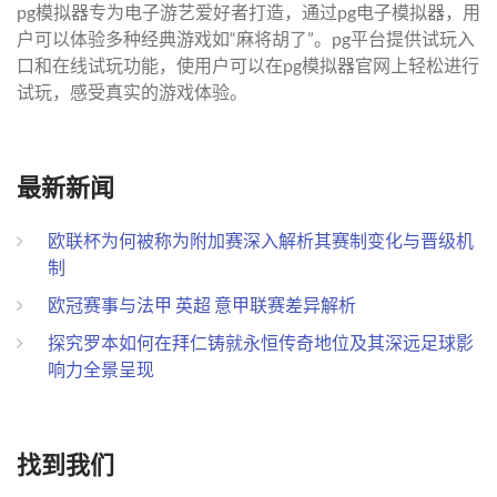
pg模拟器专为电子游艺爱好者打造，通过pg电子模拟器，用
户可以体验多种经典游戏如“麻将胡了”。pg平台提供试玩入
口和在线试玩功能，使用户可以在pg模拟器官网上轻松进行
试玩，感受真实的游戏体验。
最新新闻
欧联杯为何被称为附加赛深入解析其赛制变化与晋级机
制
欧冠赛事与法甲 英超 意甲联赛差异解析
探究罗本如何在拜仁铸就永恒传奇地位及其深远足球影
响力全景呈现
找到我们