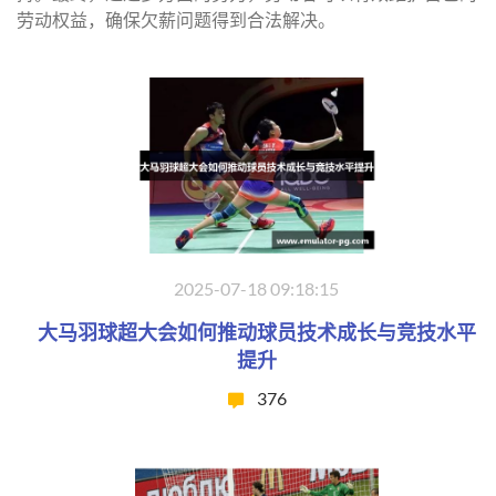
劳动权益，确保欠薪问题得到合法解决。
2025-07-18 09:18:15
大马羽球超大会如何推动球员技术成长与竞技水平
提升
376