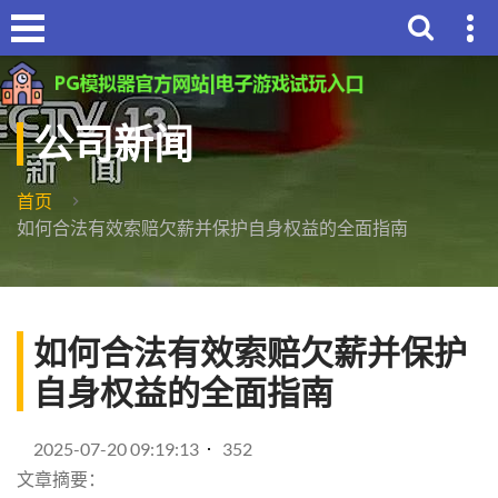
公司新闻
首页
如何合法有效索赔欠薪并保护自身权益的全面指南
如何合法有效索赔欠薪并保护
自身权益的全面指南
2025-07-20 09:19:13
352
文章摘要：