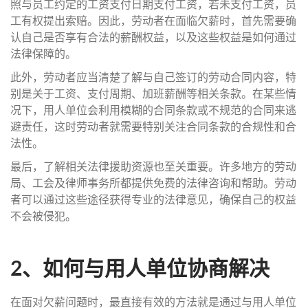
照与员工约定的工资支付日期支付工资，若未支付工资，员
工有权提出索赔。因此，劳动者在面临欠薪时，首先需要确
认自己是否享有合法的薪酬权益，以及这些权益是如何通过
法律保障的。
此外，劳动者应当清楚了解与自己签订的劳动合同内容，特
别是关于工资、支付周期、加班薪酬等相关条款。在某些情
况下，用人单位会利用模糊的合同条款或不规范的合同来逃
避责任，这时劳动者就需要特别关注合同条款的合规性和合
法性。
最后，了解相关法律援助资源也至关重要。许多地方的劳动
局、工会及律师事务所都提供免费的法律咨询和帮助。劳动
者可以通过这些途径获得专业的法律意见，确保自己的权益
不会被侵犯。
2、如何与用人单位协商解决
在面对欠薪问题时，最直接有效的方法就是通过与用人单位