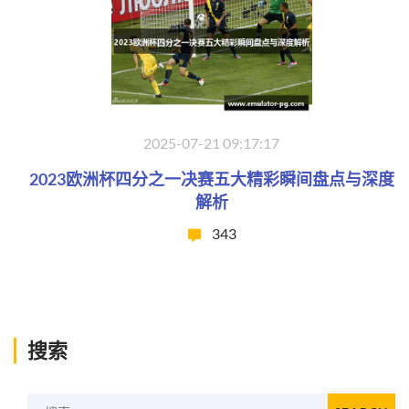
2025-07-21 09:17:17
2023欧洲杯四分之一决赛五大精彩瞬间盘点与深度
解析
343
搜索