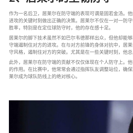
作为一名后卫，居莱尔在防守端的表现可谓是固若金汤。他
进攻的关键时刻做出正确的决策。居莱尔不仅在一对一防守
胜率，特别是在定位球防守时，他的存在感十足。
居莱尔的脚下技术虽然不如巴尔韦德那样出众，但他却能够
守端遏制住对方的进攻。在与对方前锋的身体对抗中，居莱
守风格，遏制住对方的突破。尤其是在一些关键时刻，他总
此外，居莱尔在防守端的贡献不仅仅体现在个人防守上。他
的作用。在比赛中，他常常会通过指挥队友调整站位，确保
莱尔成为球队防线上的绝对核心。