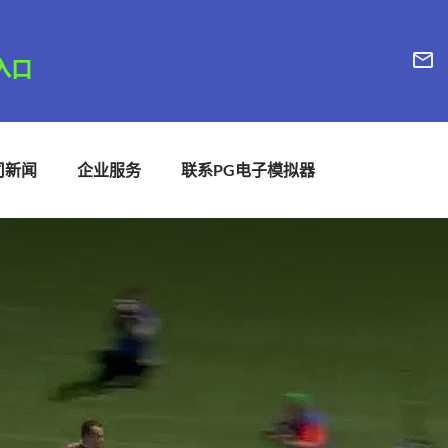
司新闻
企业服务
联系PG电子模拟器