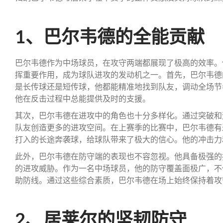
1、巴尔韦德的全能贡献
巴尔韦德作为中场球员，在攻守两端都展现了极高的效率。
挥重要作用，成为球队进攻的发动机之一。首先，巴尔韦德
是长传球还是短传球，他都能精准地找到队友，调动全场节
他在反击过程中总能提供及时的支援。
其次，巴尔韦德在进攻中的角色也十分多样化。通过突破和
队友创造更多的进攻空间。在上赛季的比赛中，巴尔韦德有
打入的长途奔袭球，给球队带来了极大的信心。他的冲击力
此外，巴尔韦德在防守端的表现也不容忽视。他具备极强的
的进攻威胁。作为一名中场球员，他的防守覆盖面极广，不
助防线。通过这些综合素质，巴尔韦德在场上始终保持着攻
2、居莱尔的坚韧防守