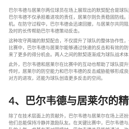
巴尔韦德与居莱尔两位球员在场上展现出的默契配合是球队
巴尔韦德不仅承担着进攻的责任，居莱尔则负责稳固防线。
机。在防守过程中，巴尔韦德会迅速回撤，与居莱尔共同阻
及时的长传帮助巴尔韦德策动反击。
这种攻守两端的默契配合，不仅提升了球队的整体协作性，
比赛中，巴尔韦德与居莱尔能够通过快速的反击和有效的防
来了更多的得分机会。两人之间的默契逐渐成为球队战术体
此外，巴尔韦德和居莱尔在比赛中的互动也帮助了球队提升
传时，居莱尔的防空能力和巴尔韦德的反击威胁能够形成良
对方的进攻，还能为球队创造更多反击的空间。
4、巴尔韦德与居莱尔的
除了在技术层面上的贡献外，巴尔韦德与居莱尔在场上还扮
他们总能保持冷静并激励队友。在关键比赛中，巴尔韦德与