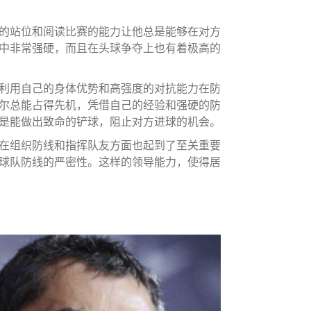
的站位和阅读比赛的能力让他总是能够在对方
中非常强硬，而且在头球争夺上也有着极高的
利用自己的身体优势和高强度的对抗能力在防
尔总能占得先机，凭借自己的经验和强硬的防
是能做出致命的铲球，阻止对方进球的机会。
在组织防线和指挥队友方面也起到了至关重要
球队防线的严密性。这样的领导能力，使得居