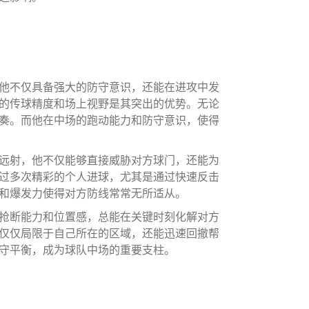
他不仅具备强大的防守意识，还能在进攻中发
的传球精度和场上视野是其突出的优势。无论
奏。而他在中场的跑动能力和防守意识，使得
远射，他不仅能够直接威胁对方球门，还能为
过多次精彩的个人进球，尤其是通过快速反击
和爆发力使得对方防线常常无所适从。
抢断能力和位置感，总能在关键时刻化解对方
仅仅局限于自己所在的区域，还能迅速回撤帮
守平衡，成为球队中场的重要支柱。