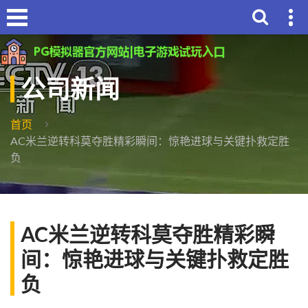
公司新闻
首页
AC米兰逆转科莫夺胜精彩瞬间：惊艳进球与关键扑救定胜
负
AC米兰逆转科莫夺胜精彩瞬
间：惊艳进球与关键扑救定胜
负