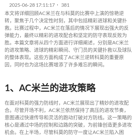
2025-06-28 17:11:17
381
本文将详细回顾AC米兰在与科莫的比赛中上演的惊艳逆
转，聚焦于几个决定性时刻，其中包括精彩进球和关键扑
救。比赛过程中，AC米兰在落后的情况下展现出强大的反
弹能力，最终以精彩的进攻配合和坚定的防守表现反败为
胜。本篇文章将从四个方面进行详细阐述，分别是AC米兰
的进攻策略、进球的精彩瞬间、守门员的关键扑救以及球队
的整体表现。这些方面构成了AC米兰逆转科莫的重要原
因，同时也为这场比赛增添了许多难忘的瞬间。
1、AC米兰的进攻策略
在面对科莫的强力防线时，AC米兰展现出了精妙的进攻配
合。尽管开场不利，AC米兰依然保持了高压的进攻节奏，
意图通过快速传导和灵活的跑动打破对方防线。这一策略的
核心是通过中场的控制和边路的突破，为前锋创造更多进攻
机会。在上半场，尽管科莫的防守一度让AC米兰陷入困