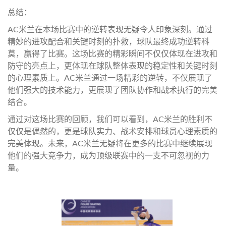
总结：
AC米兰在本场比赛中的逆转表现无疑令人印象深刻。通过
精妙的进攻配合和关键时刻的扑救，球队最终成功逆转科
莫，赢得了比赛。这场比赛的精彩瞬间不仅仅体现在进攻和
防守的亮点上，更体现在球队整体表现的稳定性和关键时刻
的心理素质上。AC米兰通过一场精彩的逆转，不仅展现了
他们强大的技术能力，更展现了团队协作和战术执行的完美
结合。
通过对这场比赛的回顾，我们可以看到，AC米兰的胜利不
仅仅是偶然的，更是球队实力、战术安排和球员心理素质的
完美体现。未来，AC米兰无疑将在更多的比赛中继续展现
他们的强大竞争力，成为顶级联赛中的一支不可忽视的力
量。