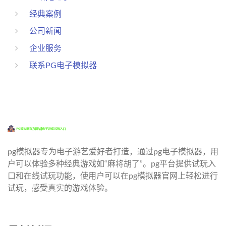
经典案例
公司新闻
企业服务
联系PG电子模拟器
pg模拟器专为电子游艺爱好者打造，通过pg电子模拟器，用
户可以体验多种经典游戏如“麻将胡了”。pg平台提供试玩入
口和在线试玩功能，使用户可以在pg模拟器官网上轻松进行
试玩，感受真实的游戏体验。