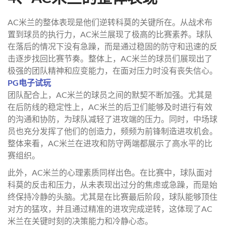
AC米兰的整体表现是他们逆转科莫的关键所在。从战术布
置到球员的执行力，AC米兰展现了极高的比赛素养。球队
在落后的情况下没有急躁，而是通过稳固的防守和迅速的反
击逐步找回比赛节奏。整体上，AC米兰的球员们展现出了
极强的团队精神和应变能力，在面对压力时没有丧失信心。
PG电子试玩
团队配合上，AC米兰的球员之间的默契不断加强。尤其是
在后防线的稳定性上，AC米兰的后卫们能够及时进行有效
的沟通和协防，为球队减轻了进攻端的压力。同时，中场球
员也充分发挥了他们的创造力，频频为前锋制造进攻机会。
整体来看，AC米兰在进攻和防守两端都展示了高水平的比
赛组织。
此外，AC米兰的心理素质同样出色。在比赛中，球队面对
科莫的反击和压力，从未表现出过分的焦虑或急躁，而是始
终保持冷静的头脑。尤其是在比赛最后阶段，球队能够顶住
对方的猛攻，并且通过精准的进攻完成逆转，这体现了AC
米兰在关键时刻的决策能力和冷静心态。