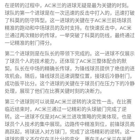
在逆转的过程中，AC米兰的进球无疑是最为关键的时刻。
球队的第一个进球是在一次迅速的反击中打入的，迅速打破
了科莫的防守阵型。这一进球的关键在于AC米兰前场球员
精准的跑动和中场球员的及时支持。在快速反击中，AC米
兰通过两次精妙的传球，一举突破了科莫的防线，最终通过
一记精准的射门得分。
第二个进球则是在队长的带领下完成的。这一进球不仅展示
了球员个人的技术能力，还体现了AC米兰整体配合的默
契。队长在中场的精确长传球，为锋线球员提供了绝佳的进
攻机会。随后，锋线球员迅速调整位置，接球后冷静射门，
成功扳平比分。这个进球的关键在于球员们在压力下的冷静
处理，展现了他们在比赛关键时刻的决断力。
第三个进球则可以说是AC米兰逆转的决定性一击。在比赛
临近结束时，AC米兰通过一记精彩的头球破门完成了逆
转。这一进球不仅是对AC米兰进攻策略的完美体现，也是
球员个人技术的集中展现。边路传中精准到位，前锋球员高
高跃起，将球送入对方球门，完成了这场精彩的逆转。这一
进球的意义不仅仅在于比分的变化，更在于AC米兰在关键