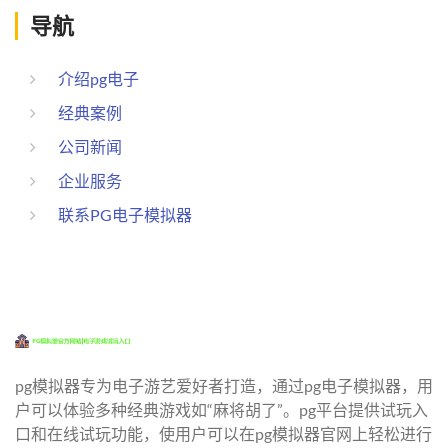
导航
介绍pg电子
经典案例
公司新闻
企业服务
联系PG电子模拟器
pg模拟器专为电子游艺爱好者打造，通过pg电子模拟器，用
户可以体验多种经典游戏如“麻将胡了”。pg平台提供试玩入
口和在线试玩功能，使用户可以在pg模拟器官网上轻松进行