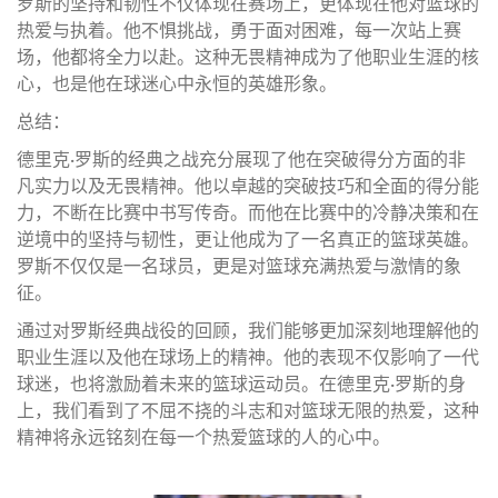
罗斯的坚持和韧性不仅体现在赛场上，更体现在他对篮球的
热爱与执着。他不惧挑战，勇于面对困难，每一次站上赛
场，他都将全力以赴。这种无畏精神成为了他职业生涯的核
心，也是他在球迷心中永恒的英雄形象。
总结：
德里克·罗斯的经典之战充分展现了他在突破得分方面的非
凡实力以及无畏精神。他以卓越的突破技巧和全面的得分能
力，不断在比赛中书写传奇。而他在比赛中的冷静决策和在
逆境中的坚持与韧性，更让他成为了一名真正的篮球英雄。
罗斯不仅仅是一名球员，更是对篮球充满热爱与激情的象
征。
通过对罗斯经典战役的回顾，我们能够更加深刻地理解他的
职业生涯以及他在球场上的精神。他的表现不仅影响了一代
球迷，也将激励着未来的篮球运动员。在德里克·罗斯的身
上，我们看到了不屈不挠的斗志和对篮球无限的热爱，这种
精神将永远铭刻在每一个热爱篮球的人的心中。