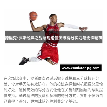
在这场比赛中，罗斯屡次通过后撤步跳投和三分球拉开分
差，令对手无法有效防守。他的投篮选择和时机把握总是恰
到好处，这种高效的得分方式让他在关键时刻屡屡为球队提
供支持。通过精准的投篮和多样的得分方式，罗斯不仅为自
己赢得了得分，更为球队的胜利奠定了基础。