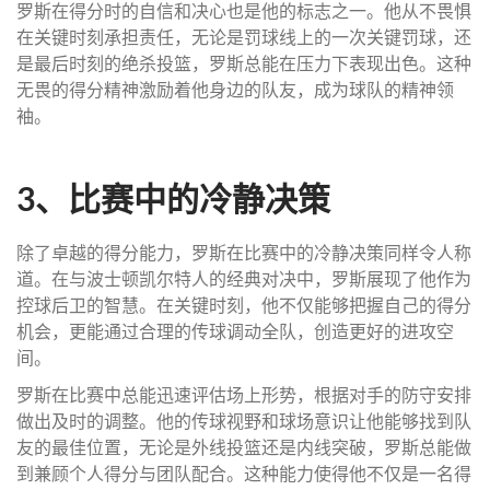
罗斯在得分时的自信和决心也是他的标志之一。他从不畏惧
在关键时刻承担责任，无论是罚球线上的一次关键罚球，还
是最后时刻的绝杀投篮，罗斯总能在压力下表现出色。这种
无畏的得分精神激励着他身边的队友，成为球队的精神领
袖。
3、比赛中的冷静决策
除了卓越的得分能力，罗斯在比赛中的冷静决策同样令人称
道。在与波士顿凯尔特人的经典对决中，罗斯展现了他作为
控球后卫的智慧。在关键时刻，他不仅能够把握自己的得分
机会，更能通过合理的传球调动全队，创造更好的进攻空
间。
罗斯在比赛中总能迅速评估场上形势，根据对手的防守安排
做出及时的调整。他的传球视野和球场意识让他能够找到队
友的最佳位置，无论是外线投篮还是内线突破，罗斯总能做
到兼顾个人得分与团队配合。这种能力使得他不仅是一名得