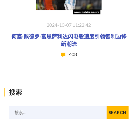
2024-10-07 11:22:42
何塞·佩德罗·富恩萨利达闪电般速度引领智利边锋
新潮流
408
搜索
搜索...
SEARCH