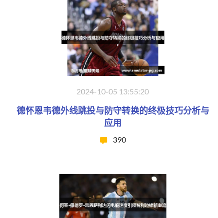
2024-10-05 13:55:20
德怀恩韦德外线跳投与防守转换的终极技巧分析与
应用
390