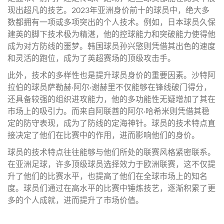
现出超凡的技艺。2023年亚洲身价前十的球员中，绝大多
数都拥有一项或多项突出的个人技术。例如，日本球员久保
建英的脚下技术极为精湛，他的控球能力和突破能力使得他
成为对方防线的噩梦。韩国球员孙兴慜则凭借其出色的速度
和灵活的跑位，成为了英超赛场的顶级攻击手。
此外，技术的多样性也是提升球员身价的重要因素。沙特阿
拉伯的球员萨勒赫·阿尔·谢赫里不仅能够在锋线破门得分，
还具备较强的组织进攻能力，他的多功能性无疑增加了其在
市场上的吸引力。而来自阿联酋的阿尔·哈希米则凭借其稳
定的防守表现，成为了防线的定海神针。球员的技术特点直
接决定了他们在比赛中的作用，进而影响他们的身价。
球员的技术特点往往能够与他们所处的联赛风格紧密联系。
在亚洲足球，许多顶级球员选择效力于欧洲联赛，这不仅提
升了他们的比赛水平，也提高了他们在全球市场上的知名
度。球员们通过在高水平的比赛中锤炼技艺，逐渐积累了更
多的个人成就，进而提升了市场价值。