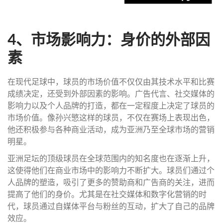
4、市场影响力：身价的外部因
素
在现代足球中，球员的市场价值不仅仅由其技术水平和比赛
成绩决定，还受到外部因素的影响。广告代言、社交媒体的
影响力以及个人品牌的打造，都在一定程度上决定了球员的
市场价值。像孙兴慜这样的球员，不仅在赛场上表现出色，
他还积极参与各种商业活动，成为亚洲乃至全球市场的营销
明星。
亚洲足坛的顶级球员在全球范围内的知名度也在逐渐上升，
这使得他们在商业市场中的影响力不断扩大。球员们通过个
人品牌的塑造，吸引了更多的赞助商和广告商的关注，进而
提高了他们的身价。尤其是在社交媒体和数字化营销的时
代，球员通过自媒体平台与粉丝的互动，扩大了自己的品牌
效应。