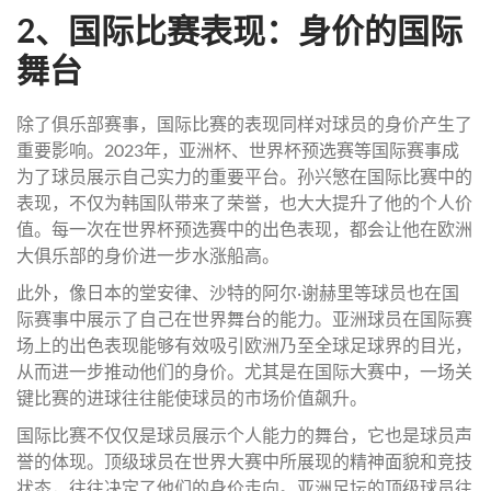
2、国际比赛表现：身价的国际
舞台
除了俱乐部赛事，国际比赛的表现同样对球员的身价产生了
重要影响。2023年，亚洲杯、世界杯预选赛等国际赛事成
为了球员展示自己实力的重要平台。孙兴慜在国际比赛中的
表现，不仅为韩国队带来了荣誉，也大大提升了他的个人价
值。每一次在世界杯预选赛中的出色表现，都会让他在欧洲
大俱乐部的身价进一步水涨船高。
此外，像日本的堂安律、沙特的阿尔·谢赫里等球员也在国
际赛事中展示了自己在世界舞台的能力。亚洲球员在国际赛
场上的出色表现能够有效吸引欧洲乃至全球足球界的目光，
从而进一步推动他们的身价。尤其是在国际大赛中，一场关
键比赛的进球往往能使球员的市场价值飙升。
国际比赛不仅仅是球员展示个人能力的舞台，它也是球员声
誉的体现。顶级球员在世界大赛中所展现的精神面貌和竞技
状态，往往决定了他们的身价走向。亚洲足坛的顶级球员往