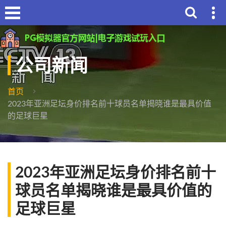
公司新闻
首页
2023年亚洲足坛身价排名前十球员名单揭晓谁是最具价值
的足球巨星
2023年亚洲足坛身价排名前十
球员名单揭晓谁是最具价值的
足球巨星