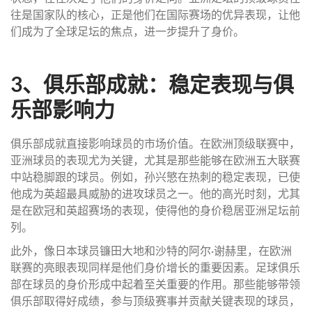
往是国家队的核心，正是他们在国际赛场的优异表现，让他
们成为了全球足坛的焦点，进一步提升了身价。
3、俱乐部成就：稳定表现与俱
乐部影响力
俱乐部成就直接影响球员的市场价值。在欧洲顶级联赛中，
亚洲球员的表现尤为关键，尤其是那些能够在欧洲五大联赛
中站稳脚跟的球员。例如，孙兴慜在热刺的稳定表现，已使
他成为英超最具威胁的进攻球员之一。他的高光时刻，尤其
是在欧冠和英超赛场的表现，使得他的身价稳居亚洲足坛前
列。
此外，像日本球员镰田大地和沙特的阿尔·谢赫里，在欧洲
联赛的亮眼表现同样是他们身价增长的重要因素。足球俱乐
部在球员的身价形成中起着至关重要的作用。那些能够带领
俱乐部取得好成绩，参与顶级赛事并贡献关键表现的球员，