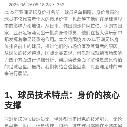
2025-06-26 09:18:23
353
2023年亚洲足坛身价排名前十球员名单揭晓，身价最高的
球员不仅代表着个人的市场价值，也反映了他们在足球世界
中的影响力和地位。从日本、韩国到沙特阿拉伯、伊朗等国
家，亚洲足坛涌现出一批高身价球员，他们在各大俱乐部中
都发挥着举足轻重的作用。本文将围绕2023年亚洲足坛身
价排名前十的球员，探讨他们的市场价值及其背后的原因。
从球员的技术特点、国际比赛表现、俱乐部成就到市场影响
力四个方面进行详细分析，帮助读者全面了解谁是最具价值
的足球巨星。最终，我们将结合这些因素，对亚洲足球的未
来进行展望。
1、球员技术特点：身价的核心
支撑
亚洲足坛的顶级球员无一例外都具备出色的技术能力。无论
是盘带、射门，还是传球、跑动，这些球员都能在比赛中展