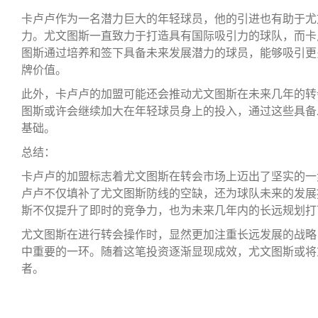
卡卢卢作为一名潜力巨大的年轻球员，他的引进也有助于尤
力。尤文图斯一直致力于打造具有国际吸引力的球队，而卡
图斯通过培养和签下具备未来发展潜力的球员，能够吸引更
牌价值。
此外，卡卢卢的加盟可能还会推动尤文图斯在未来几年的转
图斯或许会继续加大在年轻球员身上的投入，通过这些具备
基础。
总结：
卡卢卢的加盟标志着尤文图斯在转会市场上迈出了坚实的一
卢卢不仅填补了尤文图斯防线的空缺，还为球队未来的发展
斯不仅提升了即时的竞争力，也为未来几年内的长远规划打
尤文图斯在进行转会操作时，显然更加注重长远发展的战略
中重要的一环。随着这笔投资逐渐显现成效，尤文图斯或将
者。