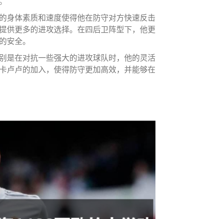
。
的身体素质和速度使得他在防守对方快速反击
提供更多的进攻选择。在四后卫阵型下，他更
的安全。
别是在对抗一些强大的进攻球队时，他的灵活
卡卢卢的加入，使得防守更加高效，并能够在