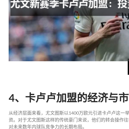
4、卡卢卢加盟的经济与
从经济层面来看，尤文图斯以1400万欧元引进卡卢卢这一
资。对于尤文图斯这样的传统豪门来说，他们的转会操作往
对未来数年内球队竞争力的长期布局。