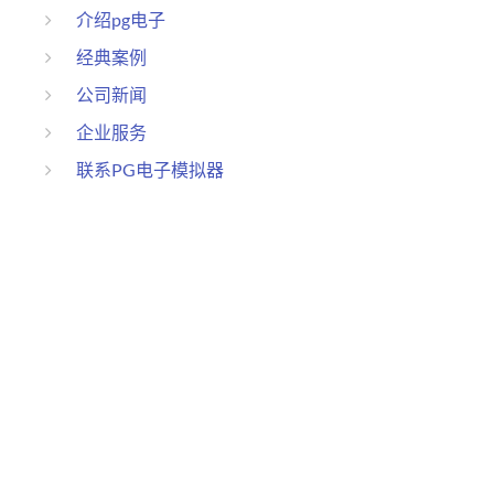
介绍pg电子
经典案例
公司新闻
企业服务
联系PG电子模拟器