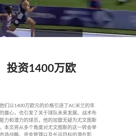
动
投资1400万欧
们以1400万欧元的价格引进了AC米兰的年
的雄心，也引发了关于球队未来发展、战术布
能力和潜力的球员，他的加盟无疑为尤文图斯
。本文将从多个角度对尤文图斯的这一转会举
市场战略、资金管理以及长远目标的潜在影