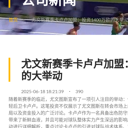
首页
尤文新赛季卡卢卢加盟：投资1400万欧的大举
尤文新赛季卡卢卢加盟：
的大举动
2025-06-18 18:21:39
390
随着新赛季的临近，尤文图斯宣布了一项引人注目的举动：他
轻后卫卡卢卢。这笔投资不仅展示了尤文图斯在转会市场上
局以及资金投入的广泛讨论。卡卢卢作为一名具备出色防守
带来了新鲜血液，并且可能对球队整体实力产生深远的影响
动进行详细解析，重点讨论卡卢卢的引进对球队战术体系、