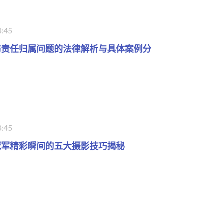
3:45
伤责任归属问题的法律解析与具体案例分
8:45
冠军精彩瞬间的五大摄影技巧揭秘