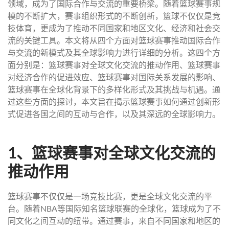
领域，成为了国际合作与交流的重要桥梁。随着篮球赛事规
模的不断扩大，赛事组织形式的不断创新，篮球不仅仅是竞
技体育，更成为了推动不同国家和地区文化、经济和社会交
流的关键工具。本文将从四个方面对篮球赛事推动国际合作
与交流的新模式及其全球影响力进行详细的分析。这四个方
面分别是：篮球赛事对全球文化交流的推动作用、篮球赛事
对经济合作的促进效应、篮球赛事对国际关系发展的影响、
篮球赛事在全球化背景下的多样化形式及其挑战与机遇。通
过这些方面的探讨，本文旨在揭示篮球赛事如何通过创新形
式促进各国之间的互动与合作，以及其深远的全球影响力。
1、篮球赛事对全球文化交流的
推动作用
篮球赛事不仅仅是一场竞技比赛，更是全球文化交流的平
台。随着NBA等国际知名篮球联赛的全球化，篮球成为了不
同文化之间互动的纽带。通过赛事，来自不同国家和地区的