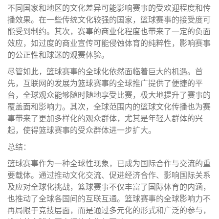
不同国家和地区的文化差异可能影响赛事的受欢迎程度和传
播效果。在一些传统文化较强的国家，篮球赛事的接受度可
能受到制约。其次，赛事的商业化程度也带来了一定的负面
效应，如过度的商业宣传可能侵蚀体育的纯粹性，影响赛事
的公正性和球迷的观赛体验。
尽管如此，篮球赛事的全球化依然面临着巨大的机遇。首
先，互联网的发展为篮球赛事的全球推广提供了便捷的平
台，全球观众能够随时随地享受比赛，极大地提升了赛事的
覆盖面和影响力。其次，全球范围内的篮球文化传播也为赛
事带来了更加多样化的观众群体，尤其是年轻人群体的兴
起，使得篮球赛事的受众群体进一步扩大。
总结：
篮球赛事作为一种全球性现象，已成为国际合作与交流的重
要载体。通过推动文化交流、促进经济合作、影响国际关系
及应对全球化挑战，篮球赛事不仅丰富了国际体育的内涵，
也推动了全球各国间的互联互通。篮球赛事的全球影响力不
再局限于竞技层面，而是通过多元化的形式和广泛的参与，