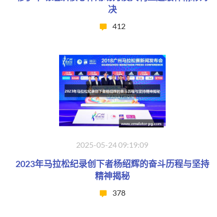
决
412
2025-05-24 09:19:09
2023年马拉松纪录创下者杨绍辉的奋斗历程与坚持
精神揭秘
378