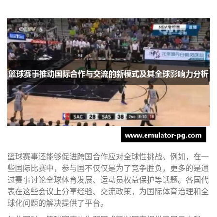
篮球赛事还能够促进跨国合作应对全球性挑战。例如，在一
些国际比赛中，参与国不仅仅是为了竞争胜负，更多的是通
过赛事讨论全球体育发展、运动员权益保护等话题。各国代
表在这些会议上分享经验、交流政策，为国际体育治理和全
球化问题的解决提供了平台。