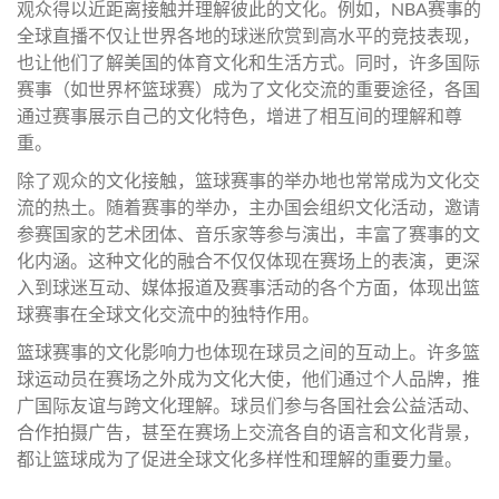
观众得以近距离接触并理解彼此的文化。例如，NBA赛事的
全球直播不仅让世界各地的球迷欣赏到高水平的竞技表现，
也让他们了解美国的体育文化和生活方式。同时，许多国际
赛事（如世界杯篮球赛）成为了文化交流的重要途径，各国
通过赛事展示自己的文化特色，增进了相互间的理解和尊
重。
除了观众的文化接触，篮球赛事的举办地也常常成为文化交
流的热土。随着赛事的举办，主办国会组织文化活动，邀请
参赛国家的艺术团体、音乐家等参与演出，丰富了赛事的文
化内涵。这种文化的融合不仅仅体现在赛场上的表演，更深
入到球迷互动、媒体报道及赛事活动的各个方面，体现出篮
球赛事在全球文化交流中的独特作用。
篮球赛事的文化影响力也体现在球员之间的互动上。许多篮
球运动员在赛场之外成为文化大使，他们通过个人品牌，推
广国际友谊与跨文化理解。球员们参与各国社会公益活动、
合作拍摄广告，甚至在赛场上交流各自的语言和文化背景，
都让篮球成为了促进全球文化多样性和理解的重要力量。