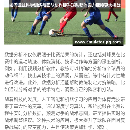
数据分析不仅仅局限于比赛结果的统计，还包括对球员在比
赛中的运动轨迹、体能消耗、技术动作等方面的深度剖析。
例如，利用视频分析软件，教练可以精确地分析每个球员的
动作细节，找出其技术上的漏洞，从而在训练中有针对性地
进行改进。此外，数据分析还能帮助教练制定对抗策略，比
如通过分析对手的战术特点，调整自己的阵容和打法。
随着科技的发展，人工智能和机器学习的应用为体育竞技带
来了革命性的变革。通过深度学习算法，系统能够在比赛过
程中实时分析数据，预测对手的战术意图，甚至提供实时的
战术调整建议。这种技术的应用，极大提升了球队在面对复
杂战局时的应变能力，并且使决策更加科学、精准。