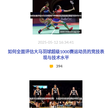
2025-05-12 16:34:41
如何全面评估大马羽球超级1000赛运动员的竞技表
现与技术水平
394