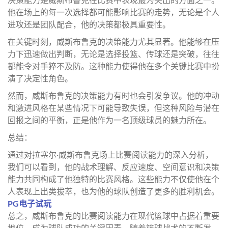
他在场上的每一次选择都可能影响比赛的走势，无论是个人
进攻还是团队配合，他的决策都极具重要性。
在关键时刻，威斯布鲁克的决策能力尤其显著。他能够在压
力下迅速做出判断，无论是选择投篮、传球还是突破，往往
都能令对手猝不及防。这种能力使得他在多个关键比赛中扮
演了决定性角色。
然而，威斯布鲁克的决策能力有时也会引发争议。他的冲动
和激进风格在某些情况下可能导致失误，但这种风险与潜在
回报之间的平衡，正是他作为一名顶级球员的魅力所在。
总结：
通过对拉塞尔·威斯布鲁克场上比赛阅读能力的深入分析，
我们可以看到，他的战术理解、反应速度、空间意识和决策
能力共同构成了他独特的比赛风格。这些能力不仅使他在个
人表现上出类拔萃，也为他的球队创造了更多的胜利机会。
PG电子试玩
总之，威斯布鲁克的比赛阅读能力在现代篮球中占据着重要
地位，成为球队成功的关键因素。随着篮球战术的不断发