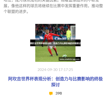
展，像他这样的球员将继续在比赛中发挥重要作用，推动整
个联盟的进步。
2024-09-30 17:17:25
阿坎吉世界杯表现分析：创造力与比赛影响的终极
探讨
398