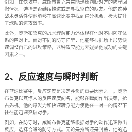
例如，在快攻中，威斯布鲁克常常能迅速判断对方的防守回
撤情况，选择是否继续推进或是寻找空位的队友。他的这种
战术灵活性使他能够在高速比赛中找到得分机会，极大提升
了球队的进攻效率。
此外，威斯布鲁克的战术理解能力还体现在他对不同防守体
系的应对上。面对不同的防守阵型，他能够根据场上形势快
速调整自己的进攻策略，这种适应能力无疑是他成功的关键
因素之一。
2、反应速度与瞬时判断
在篮球比赛中，反应速度是决定胜负的重要因素之一。威斯
布鲁克以其惊人的反应速度闻名，能够在瞬间作出决策，抢
占先机。他的爆发力和快速转身能力使他在一对一的情况下
往往能迅速突破对手。
例如，在防守时，威斯布鲁克能够根据对手的动作迅速做出
反应，选择合适的防守方式。无论是抢断还是封盖，他的迅