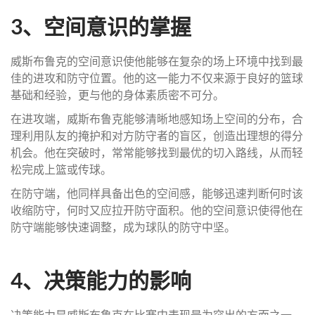
3、空间意识的掌握
威斯布鲁克的空间意识使他能够在复杂的场上环境中找到最
佳的进攻和防守位置。他的这一能力不仅来源于良好的篮球
基础和经验，更与他的身体素质密不可分。
在进攻端，威斯布鲁克能够清晰地感知场上空间的分布，合
理利用队友的掩护和对方防守者的盲区，创造出理想的得分
机会。他在突破时，常常能够找到最优的切入路线，从而轻
松完成上篮或传球。
在防守端，他同样具备出色的空间感，能够迅速判断何时该
收缩防守，何时又应拉开防守面积。他的空间意识使得他在
防守端能够快速调整，成为球队的防守中坚。
4、决策能力的影响
决策能力是威斯布鲁克在比赛中表现最为突出的方面之一。