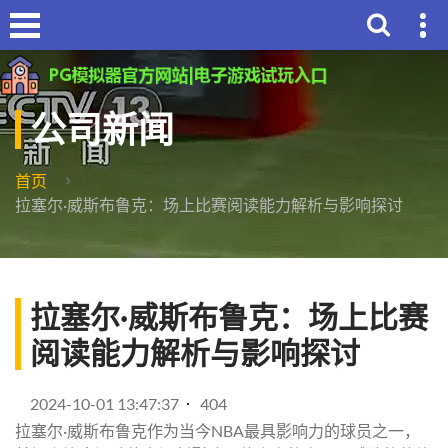
公司新闻
首页
拉塞尔·威斯布鲁克：场上比赛阅读能力解析与影响探讨
拉塞尔·威斯布鲁克：场上比赛
阅读能力解析与影响探讨
2024-10-01 13:47:37
404
拉塞尔·威斯布鲁克作为当今NBA最具影响力的球员之一，