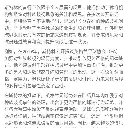
斯特林的言行不仅限于个人层面的反思，他还推动了体育机
构和组织对种族歧视现象的关注和反思。在多次公开讲话
中，斯特林直言不讳地指出，足球界长期存在的种族歧视问
题，严重影响了黑色球员的职业生涯和心理健康。他呼吁足
球界采取更加有效的措施来遏制歧视现象，并要求俱乐部和
球员通过教育和意识提升来改善这一状况。
例如，在2019年，斯特林公开提议英格兰足球协会（FA）
加强对种族歧视的惩罚力度，并推动引入更为严格的纪律处
罚。他还建议俱乐部在招聘过程中更加注重多样性，推动更
多的黑人和少数族裔教练和管理层的出现。这一提议虽然面
临一定阻力，但也促使了更多的反思和讨论，为未来体育界
的多样性和包容性奠定了基础。
在斯特林的推动下，英格兰足球协会在随后几年内加强了对
种族歧视事件的处理，出台了更为严格的球迷行为规范，并
在各大赛事中增设了反歧视宣传活动。足球俱乐部和联赛也
逐步意识到，种族歧视不仅仅是道德问题，还是一个影响俱
乐部形象和球迷忠诚度的商业问题。因此，越来越多的俱乐