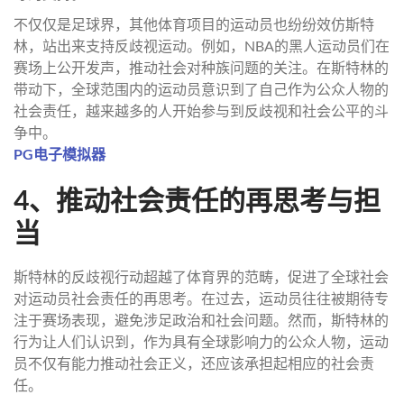
不仅仅是足球界，其他体育项目的运动员也纷纷效仿斯特
林，站出来支持反歧视运动。例如，NBA的黑人运动员们在
赛场上公开发声，推动社会对种族问题的关注。在斯特林的
带动下，全球范围内的运动员意识到了自己作为公众人物的
社会责任，越来越多的人开始参与到反歧视和社会公平的斗
争中。
PG电子模拟器
4、推动社会责任的再思考与担
当
斯特林的反歧视行动超越了体育界的范畴，促进了全球社会
对运动员社会责任的再思考。在过去，运动员往往被期待专
注于赛场表现，避免涉足政治和社会问题。然而，斯特林的
行为让人们认识到，作为具有全球影响力的公众人物，运动
员不仅有能力推动社会正义，还应该承担起相应的社会责
任。