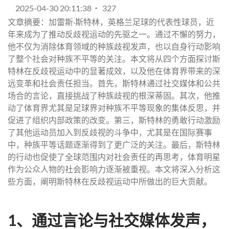
2025-04-30 20:11:38
327
文章摘要：加雷斯·斯特林，英格兰足球的代表性球员，近
年来成为了推动反歧视运动的先驱之一。通过不懈的努力，
他不仅为消除体育领域的种族歧视发声，也以自身行动影响
了整个社会对种族不平等的关注。本文将从四个方面探讨斯
特林在反歧视运动中的显著成效，以及他在体育界带来的深
远变革和社会责任担当。首先，斯特林通过社交媒体和公共
场合的言论，直接挑战了种族歧视的根深蒂固。其次，他推
动了体育界尤其是足球界对种族不平等现象的集体反思，并
促进了组织内部政策的改变。第三，斯特林的勇敢行动激励
了其他运动员加入到反歧视的斗争中，尤其是在国际赛事
中，种族平等话题逐渐得到了更广泛的关注。最后，斯特林
的行动也促使了全球范围内对社会责任的再思考，体育明星
作为公众人物的社会影响力逐渐被重视。本文将深入分析这
些方面，阐明斯特林在反歧视运动中所做出的巨大贡献。
1、通过言论与社交媒体发声，