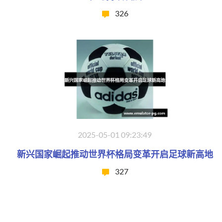
326
2025-05-01 09:23:49
新兴国家崛起推动世界杯格局变革开启足球新高地
327