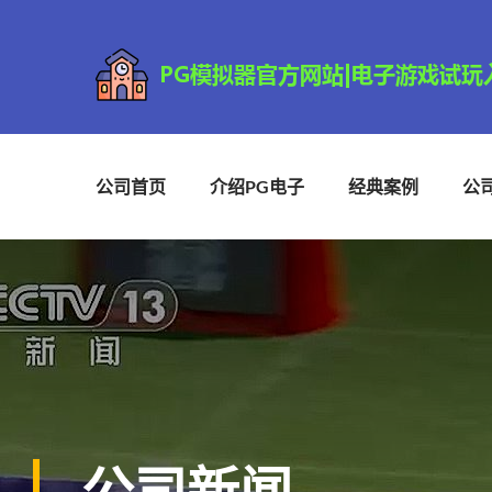
公司首页
介绍PG电子
经典案例
公
公司新闻