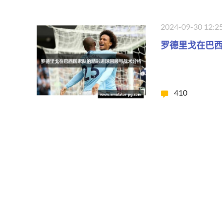
2024-09-30 12:2
罗德里戈在巴
410