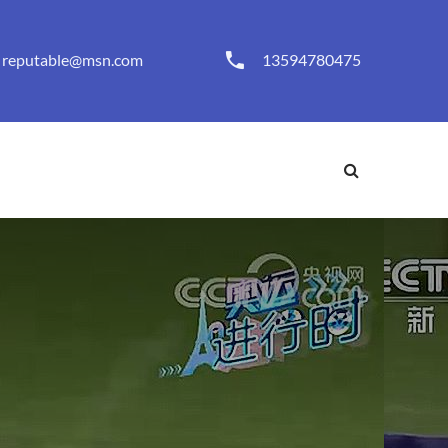
reputable@msn.com
13594780475