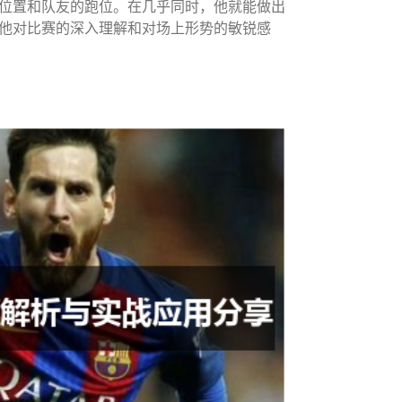
位置和队友的跑位。在几乎同时，他就能做出
他对比赛的深入理解和对场上形势的敏锐感