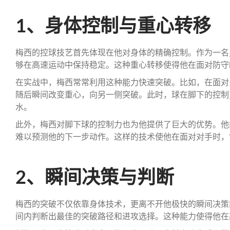
1、身体控制与重心转移
梅西的控球技艺首先体现在他对身体的精确控制。作为一名
够在高速运动中保持稳定。这种重心转移使得他在面对防守
在实战中，梅西常常利用这种能力快速突破。比如，在面对
随后瞬间改变重心，向另一侧突破。此时，球在脚下的控制
水。
此外，梅西对脚下球的控制力也为他提供了巨大的优势。他
难以预测他的下一步动作。这样的技术使他在面对对手时，常
2、瞬间决策与判断
梅西的突破不仅依靠身体技术，更离不开他极快的瞬间决策
间内判断出最佳的突破路径和进攻选择。这种能力使得他在