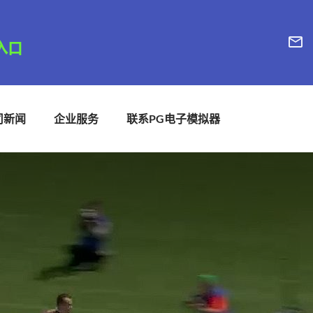
司新闻
企业服务
联系PG电子模拟器