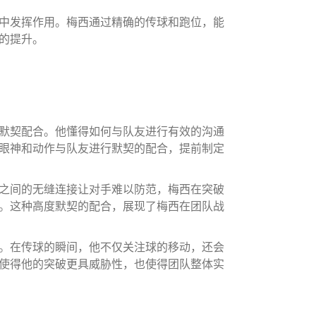
中发挥作用。梅西通过精确的传球和跑位，能
的提升。
默契配合。他懂得如何与队友进行有效的沟通
眼神和动作与队友进行默契的配合，提前制定
之间的无缝连接让对手难以防范，梅西在突破
。这种高度默契的配合，展现了梅西在团队战
。在传球的瞬间，他不仅关注球的移动，还会
使得他的突破更具威胁性，也使得团队整体实