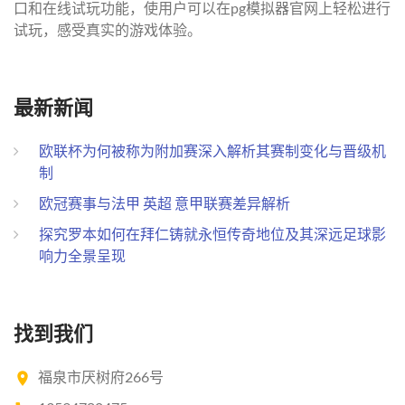
口和在线试玩功能，使用户可以在pg模拟器官网上轻松进行
试玩，感受真实的游戏体验。
最新新闻
欧联杯为何被称为附加赛深入解析其赛制变化与晋级机
制
欧冠赛事与法甲 英超 意甲联赛差异解析
探究罗本如何在拜仁铸就永恒传奇地位及其深远足球影
响力全景呈现
找到我们
福泉市厌树府266号