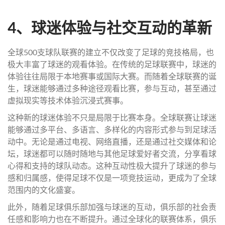
4、球迷体验与社交互动的革新
全球500支球队联赛的建立不仅改变了足球的竞技格局，也
极大丰富了球迷的观看体验。在传统的足球联赛中，球迷的
体验往往局限于本地赛事或国际大赛。而随着全球联赛的诞
生，球迷能够通过多种途径观看比赛，参与互动，甚至通过
虚拟现实等技术体验沉浸式赛事。
这种新的球迷体验不只是局限于比赛本身。全球联赛让球迷
能够通过多平台、多语言、多样化的内容形式参与到足球活
动中。无论是通过电视、网络直播，还是通过社交媒体和论
坛，球迷都可以随时随地与其他足球爱好者交流，分享看球
心得和支持的球队动态。这种互动性极大提升了球迷的参与
感和归属感，使得足球不仅是一项竞技运动，更成为了全球
范围内的文化盛宴。
此外，随着足球俱乐部加强与球迷的互动，俱乐部的社会责
任感和影响力也在不断提升。通过全球化的联赛体系，俱乐