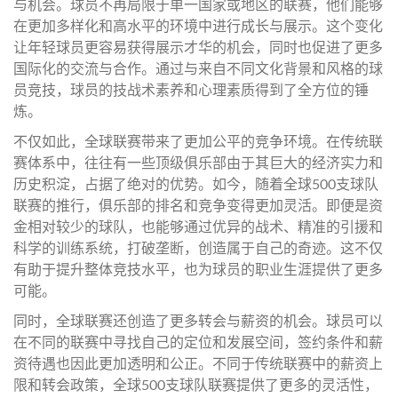
与机会。球员不再局限于单一国家或地区的联赛，他们能够
在更加多样化和高水平的环境中进行成长与展示。这个变化
让年轻球员更容易获得展示才华的机会，同时也促进了更多
国际化的交流与合作。通过与来自不同文化背景和风格的球
员竞技，球员的技战术素养和心理素质得到了全方位的锤
炼。
不仅如此，全球联赛带来了更加公平的竞争环境。在传统联
赛体系中，往往有一些顶级俱乐部由于其巨大的经济实力和
历史积淀，占据了绝对的优势。如今，随着全球500支球队
联赛的推行，俱乐部的排名和竞争变得更加灵活。即便是资
金相对较少的球队，也能够通过优异的战术、精准的引援和
科学的训练系统，打破垄断，创造属于自己的奇迹。这不仅
有助于提升整体竞技水平，也为球员的职业生涯提供了更多
可能。
同时，全球联赛还创造了更多转会与薪资的机会。球员可以
在不同的联赛中寻找自己的定位和发展空间，签约条件和薪
资待遇也因此更加透明和公正。不同于传统联赛中的薪资上
限和转会政策，全球500支球队联赛提供了更多的灵活性，