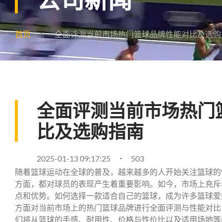
首页
全面评测当前市场热门篮球品牌性能对比及选购
全面评测当前市场热门
比及选购指南
2025-01-13 09:17:25
503
随着篮球运动在全球的普及，越来越多的人开始关注篮球的
方面，都对球员的表现产生着重要影响。如今，市场上充斥
点和优势。如何选择一款适合自己的篮球，成为许多篮球爱
方面对当前市场上的热门篮球品牌进行全面评测与性能对比
们将从篮球的手感、耐用性、价格与性价比以及适用场地等