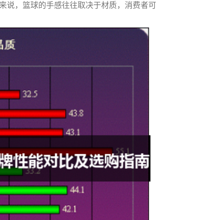
来说，篮球的手感往往取决于材质，消费者可