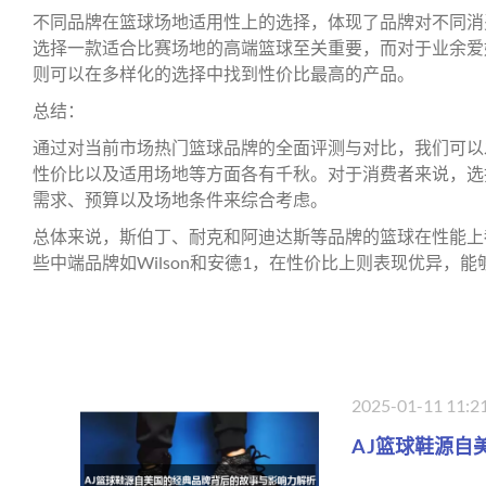
不同品牌在篮球场地适用性上的选择，体现了品牌对不同消
选择一款适合比赛场地的高端篮球至关重要，而对于业余爱
则可以在多样化的选择中找到性价比最高的产品。
总结：
通过对当前市场热门篮球品牌的全面评测与对比，我们可以
性价比以及适用场地等方面各有千秋。对于消费者来说，选
需求、预算以及场地条件来综合考虑。
总体来说，斯伯丁、耐克和阿迪达斯等品牌的篮球在性能上
些中端品牌如Wilson和安德1，在性价比上则表现优异，
2025-01-11 11:2
AJ篮球鞋源自