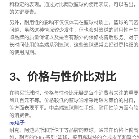
和稳定的表现。通过对比两款篮球的使用表现，可以看出，
的关键要素。
另外，耐用性的影响不仅仅体现在篮球材质上，篮球的气密
问题，虽然这种情况较少发生，但也会对篮球的耐用性产生
虑品牌的质量保证以及是否有额外的保修或售后服务。对于
长时间使用的高端系列篮球，这些篮球通常会经过更精细的
的使用周期。
3、价格与性价比对比
在购买篮球时，价格与性价比无疑是每个消费者关注的重要
到几百元不等。价格较低的篮球通常采用较为廉价的材料，
等方面表现平平。中高端篮球则在手感、耐用性等方面有较
的消费者。
pg电子
耐克、阿迪达斯和斯伯丁等品牌的篮球，通常在价格上偏高
如，耐克的“Elite系列”篮球，采用高科技的合成皮革和