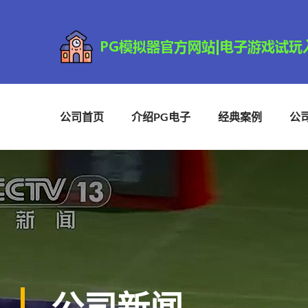
公司首页
介绍PG电子
经典案例
公
公司新闻