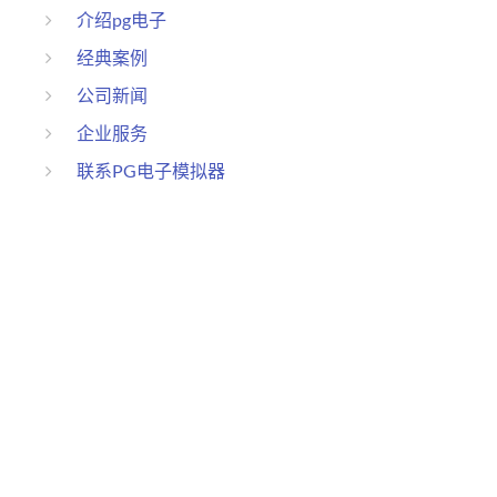
介绍pg电子
经典案例
公司新闻
企业服务
联系PG电子模拟器