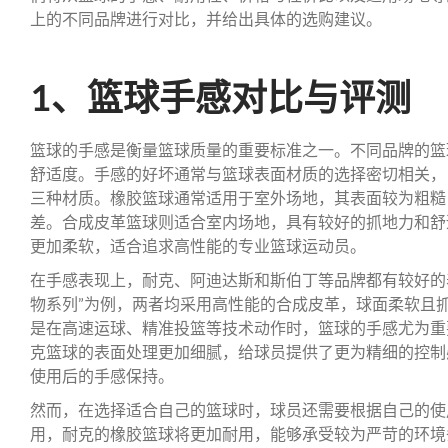
上的不同品牌进行对比，并给出具体的选购建议。
1、篮球手感对比与评测
篮球的手感是衡量篮球质量的重要标准之一。不同品牌的篮
舒适度。手感的好坏通常与篮球表面材质的选择密切相关，
三种材质。橡胶篮球通常适用于室外场地，其表面较为粗糙
差。合成皮革篮球则适合室内场地，具有较好的抓地力和舒
更加柔软，适合追求高性能的专业篮球运动员。
在手感表现上，耐克、阿迪达斯和斯伯丁等品牌都有较好的表
物系列”为例，两者均采用高性能的合成皮革，球面柔软且
是在高速运球、精准投篮等技术动作时，篮球的手感尤为重
克篮球的表面处理更加细腻，给球员提供了更为精细的控制
使用后的手感保持。
然而，在选择适合自己的篮球时，球员还需要根据自己的使
用，耐克的橡胶篮球将更加耐用，能够承受较为严苛的环境