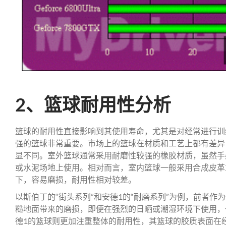
2、篮球耐用性分析
篮球的耐用性直接影响到其使用寿命，尤其是对经常进行训
强的篮球非常重要。市场上的篮球在材质和工艺上都有差异
显不同。室外篮球通常采用耐磨性较强的橡胶材质，虽然手
或水泥场地上使用。相对而言，室内篮球一般采用合成皮革
下，容易磨损，耐用性相对较差。
以斯伯丁的“街头系列”和安德1的“耐磨系列”为例，前者
糙地面带来的磨损，即便在强烈的日晒或潮湿环境下使用，
德1的篮球则更加注重整体的耐用性，其篮球的胶质表面在