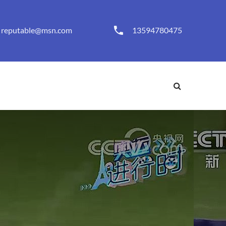
reputable@msn.com
13594780475