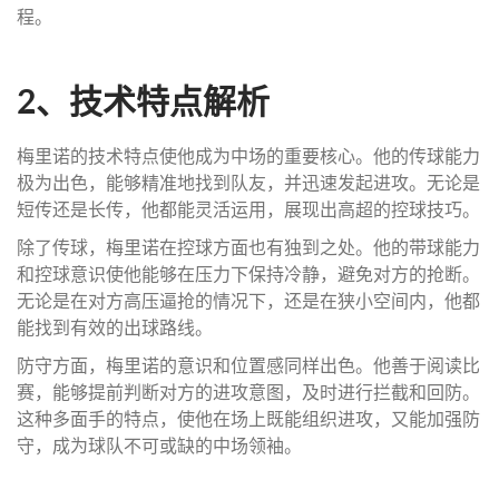
程。
2、技术特点解析
梅里诺的技术特点使他成为中场的重要核心。他的传球能力
极为出色，能够精准地找到队友，并迅速发起进攻。无论是
短传还是长传，他都能灵活运用，展现出高超的控球技巧。
除了传球，梅里诺在控球方面也有独到之处。他的带球能力
和控球意识使他能够在压力下保持冷静，避免对方的抢断。
无论是在对方高压逼抢的情况下，还是在狭小空间内，他都
能找到有效的出球路线。
防守方面，梅里诺的意识和位置感同样出色。他善于阅读比
赛，能够提前判断对方的进攻意图，及时进行拦截和回防。
这种多面手的特点，使他在场上既能组织进攻，又能加强防
守，成为球队不可或缺的中场领袖。