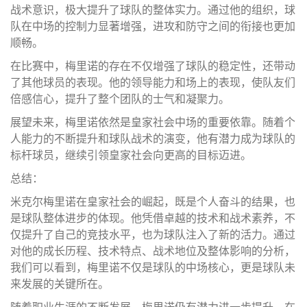
战术意识，极大提升了球队的整体实力。通过他的组织，球
队在中场的控制力显著增强，进攻和防守之间的衔接也更加
顺畅。
在比赛中，梅里诺的存在不仅增强了球队的稳定性，还带动
了其他球员的表现。他的领导能力和场上的表现，使队友们
倍感信心，提升了整个团队的士气和凝聚力。
展望未来，梅里诺依然是皇家社会中场的重要依靠。随着个
人能力的不断提升和球队战术的演变，他有潜力成为球队的
标杆球员，继续引领皇家社会向更高的目标迈进。
总结：
米克尔梅里诺在皇家社会的崛起，既是个人奋斗的结果，也
是球队整体进步的体现。他凭借卓越的技术和战术素养，不
仅提升了自己的竞技水平，也为球队注入了新的活力。通过
对他的成长历程、技术特点、战术地位及整体影响的分析，
我们可以看到，梅里诺不仅是球队的中场核心，更是球队未
来发展的关键所在。
随着职业生涯的不断发展，梅里诺仍有潜力进一步提升。在