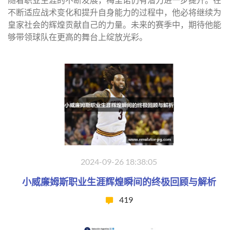
不断适应战术变化和提升自身能力的过程中，他必将继续为
皇家社会的辉煌贡献自己的力量。未来的赛季中，期待他能
够带领球队在更高的舞台上绽放光彩。
2024-09-26 18:38:05
小威廉姆斯职业生涯辉煌瞬间的终极回顾与解析
419