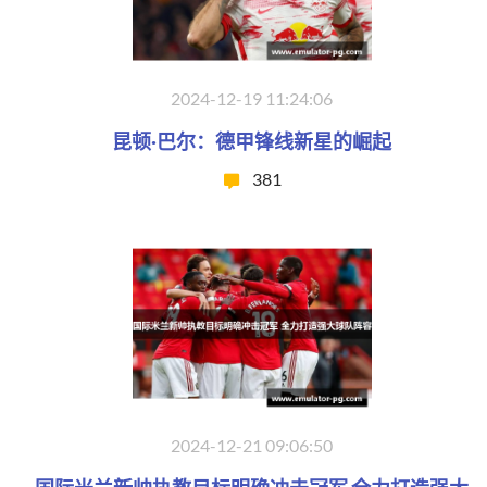
2024-12-19 11:24:06
昆顿·巴尔：德甲锋线新星的崛起
381
2024-12-21 09:06:50