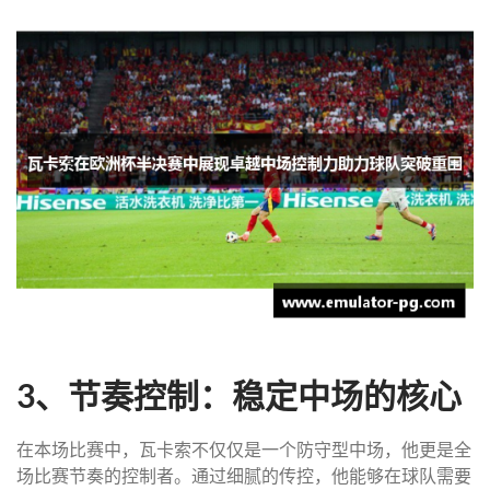
3、节奏控制：稳定中场的核心
在本场比赛中，瓦卡索不仅仅是一个防守型中场，他更是全
场比赛节奏的控制者。通过细腻的传控，他能够在球队需要