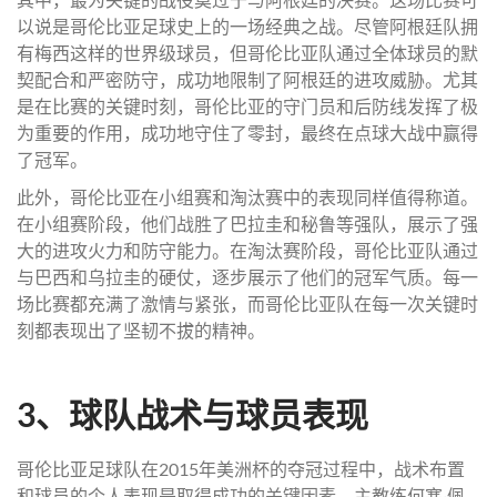
以说是哥伦比亚足球史上的一场经典之战。尽管阿根廷队拥
有梅西这样的世界级球员，但哥伦比亚队通过全体球员的默
契配合和严密防守，成功地限制了阿根廷的进攻威胁。尤其
是在比赛的关键时刻，哥伦比亚的守门员和后防线发挥了极
为重要的作用，成功地守住了零封，最终在点球大战中赢得
了冠军。
此外，哥伦比亚在小组赛和淘汰赛中的表现同样值得称道。
在小组赛阶段，他们战胜了巴拉圭和秘鲁等强队，展示了强
大的进攻火力和防守能力。在淘汰赛阶段，哥伦比亚队通过
与巴西和乌拉圭的硬仗，逐步展示了他们的冠军气质。每一
场比赛都充满了激情与紧张，而哥伦比亚队在每一次关键时
刻都表现出了坚韧不拔的精神。
3、球队战术与球员表现
哥伦比亚足球队在2015年美洲杯的夺冠过程中，战术布置
和球员的个人表现是取得成功的关键因素。主教练何塞·佩