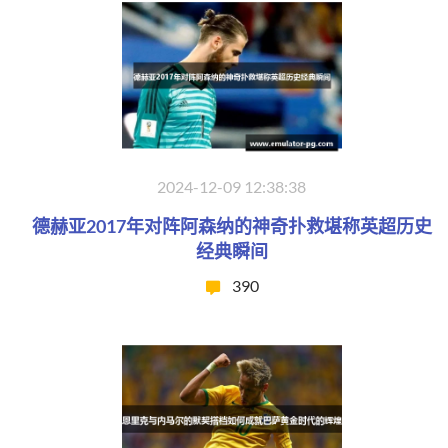
2024-12-09 12:38:38
德赫亚2017年对阵阿森纳的神奇扑救堪称英超历史
经典瞬间
390