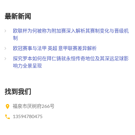
最新新闻
欧联杯为何被称为附加赛深入解析其赛制变化与晋级机
制
欧冠赛事与法甲 英超 意甲联赛差异解析
探究罗本如何在拜仁铸就永恒传奇地位及其深远足球影
响力全景呈现
找到我们
福泉市厌树府266号
13594780475