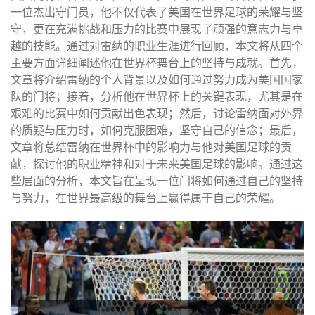
一位杰出守门员，他不仅代表了美国在世界足球的荣耀与坚
守，更在充满挑战和压力的比赛中展现了顽强的意志力与卓
越的技能。通过对雷纳的职业生涯进行回顾，本文将从四个
主要方面详细阐述他在世界杯舞台上的坚持与成就。首先，
文章将介绍雷纳的个人背景以及如何通过努力成为美国国家
队的门将；接着，分析他在世界杯上的关键表现，尤其是在
艰难的比赛中如何贡献出色表现；然后，讨论雷纳面对外界
的质疑与压力时，如何克服困难，坚守自己的信念；最后，
文章将总结雷纳在世界杯中的影响力与他对美国足球的贡
献，探讨他的职业精神和对于未来美国足球的影响。通过这
些层面的分析，本文旨在呈现一位门将如何通过自己的坚持
与努力，在世界最高级的舞台上赢得属于自己的荣耀。