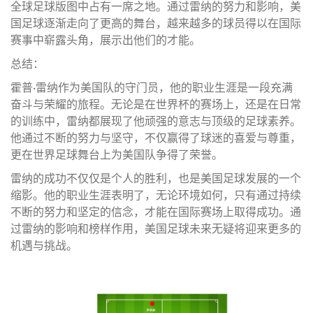
全球足球版图中占有一席之地。通过雷纳的努力和影响，美
国足球逐渐走向了更高的舞台，越来越多的球员得以在国际
赛事中崭露头角，展示出他们的才能。
总结：
霍普·雷纳作为美国队的守门员，他的职业生涯是一段充满
奋斗与荣耀的旅程。无论是在世界杯的赛场上，还是在日常
的训练中，雷纳都展现了他顽强的意志与顶级的足球素养。
他通过不断的努力与坚守，不仅赢得了球迷的喜爱与尊重，
更在世界足球舞台上为美国队争得了荣誉。
雷纳的成功不仅仅是个人的胜利，也是美国足球发展的一个
缩影。他的职业生涯表明了，无论环境如何，只有通过持续
不断的努力和坚定的信念，才能在国际赛场上取得成功。通
过雷纳的影响和榜样作用，美国足球未来无疑将迎来更多的
机遇与挑战。