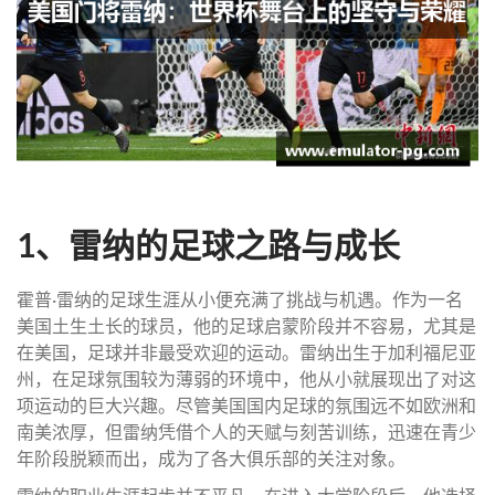
1、雷纳的足球之路与成长
霍普·雷纳的足球生涯从小便充满了挑战与机遇。作为一名
美国土生土长的球员，他的足球启蒙阶段并不容易，尤其是
在美国，足球并非最受欢迎的运动。雷纳出生于加利福尼亚
州，在足球氛围较为薄弱的环境中，他从小就展现出了对这
项运动的巨大兴趣。尽管美国国内足球的氛围远不如欧洲和
南美浓厚，但雷纳凭借个人的天赋与刻苦训练，迅速在青少
年阶段脱颖而出，成为了各大俱乐部的关注对象。