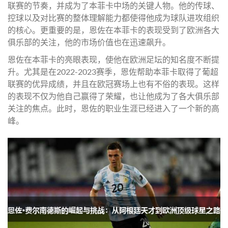
联赛的节奏，并成为了本菲卡中场的关键人物。他的传球、
控球以及对比赛的整体理解能力都使得他成为球队进攻组织
的核心。更重要的是，恩佐在本菲卡的表现受到了欧洲各大
俱乐部的关注，他的市场价值也在迅速飙升。
恩佐在本菲卡的亮眼表现，使他在欧洲足坛的知名度不断提
升。尤其是在2022-2023赛季，恩佐帮助本菲卡取得了葡超
联赛的优异成绩，并且在欧冠赛场上也有不俗的表现。这样
的表现不仅为他自己赢得了荣耀，也让他成为了各大俱乐部
关注的焦点。此时，恩佐的职业生涯已经进入了一个新的高
峰。