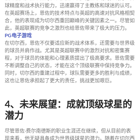
球精度和战术执行能力，迅速赢得了主教练和球迷的认可。
在英超赛场上，恩佐的技术特点与英超的高速对抗风格相契
合，他的表现成为切尔西重回巅峰的关键因素之一。尽管如
此，英超联赛的竞争之激烈也给恩佐带来了极大的压力。
PG电子游戏
在切尔西，恩佐不仅要适应新的战术体系，还需要与世界级
的球员并肩作战。尤其是英超联赛中的激烈对抗和密集赛
程，对于球员的体能和心理素质提出了极高要求。恩佐需要
不断调整自己的状态，才能在这个顶级联赛中保持竞争力。
同时，切尔西的重建过程中，球队需要更多的胜利与成绩，
这也让恩佐承担起了更大的责任，挑战更加艰巨。
4、未来展望：成就顶级球星的
潜力
尽管恩佐·费尔南德斯的职业生涯还在继续，但从目前的表
现来看，他无疑具备成为世界级球星的潜力。随着在切尔西