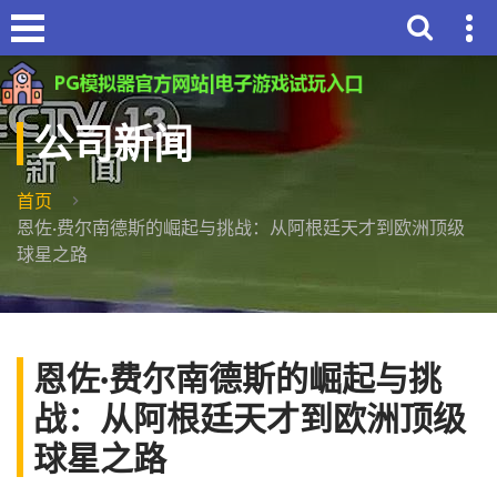
公司新闻
首页
恩佐·费尔南德斯的崛起与挑战：从阿根廷天才到欧洲顶级
球星之路
恩佐·费尔南德斯的崛起与挑
战：从阿根廷天才到欧洲顶级
球星之路