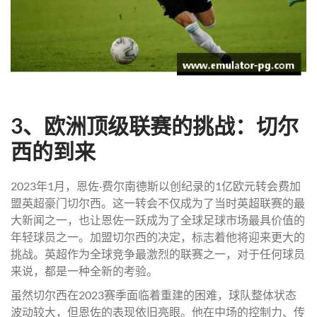
3、欧洲顶级联赛的挑战：切尔
西的到来
2023年1月，恩佐·费尔南德斯以创纪录的1亿欧元转会费加
盟英超豪门切尔西。这一转会不仅成为了当时英超联赛的最
大新闻之一，也让恩佐一跃成为了全球足球市场最具价值的
年轻球员之一。加盟切尔西的决定，标志着他将迎来更大的
挑战。英超作为全球竞争最激烈的联赛之一，对于任何球员
来说，都是一种全新的考验。
虽然切尔西在2023赛季面临着重建的困难，球队整体状态
波动较大，但恩佐的表现依旧亮眼。他在中场的控制力、传