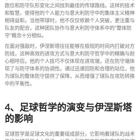
跑位和防守队形变化之间找到最佳的传球路线。这样的技术
和智慧，使得他的个人能力与意大利防守中的集体主义精神
相得益彰。当他带球时，他不仅仅依赖个人突破，更注重与
队友的配合，这种团队协作与意大利防守体系中的“整体防
守”概念十分相似。
在面对强敌时，伊涅斯塔往往能够在极短的时间内打破对方
防线，这种高效的进攻方式与意大利防守哲学中的精确与耐
心相呼应。他的个人技巧不仅体现在进攻端，还在防守端体
现了与防守体系的协调性。通过迅速回防和合理的站位，他
为球队的整体防守提供了保障，从而增强了球队在攻防转换
中的平衡性。
4、足球哲学的演变与伊涅斯塔
的影响
足球哲学是足球文化的重要组成部分，它影响着球队的战术