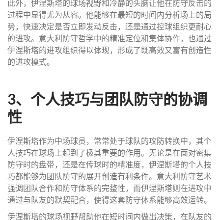
此外，伊涅斯塔的球场视野和冷静的头脑让他在防守反击的
过程中显得尤为从容。他能够在最短的时间内分析场上的局
势，快速决定是否立即发动反击，还是通过控球组织更耐心
的进攻。意大利防守哲学中的精准定位和集体协作，也通过
伊涅斯塔的进攻组织得以体现，形成了既高效又富有创造性
的进攻模式。
3、个人技巧与团队防守的协调
性
伊涅斯塔作为中场球员，常常处于球队的攻防转换中，其个
人技巧在球场上起到了极其重要的作用。无论是在面对密集
防守时的盘带，还是在传球时的精准度，伊涅斯塔的个人技
巧都能够为团队防守的展开创造有利条件。意大利防守艺术
强调团队合作和防守体系的完整性，而伊涅斯塔则在进攻中
通过与队友的默契配合，使得这套防守体系能够高效运转。
伊涅斯塔的球场视野帮助他在短时间内做出决策，在队友的