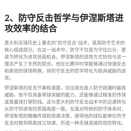
2、防守反击哲学与伊涅斯塔进
攻效率的结合
意大利足球历史上著名的“防守反击”战术，是其防守艺术的
核心组成部分。在这一战术中，防守不仅是为守住比分，更
是为转化为进攻创造机会。伊涅斯塔的进攻方式恰恰与这一
理念产生了天然的契合。他在比赛中时常能够通过快速反击
和高效的球场转换，将防守反击的哲学转化为极具威胁的进
攻。
伊涅斯塔的反击节奏和速度，往往是在敌人防守疏漏时最具
威胁。他不仅具备带球突破的能力，还能够通过精准的传球
或直塞球打穿防线。这与意大利防守反击战术中的迅速转化
从防守到进攻的思路高度一致。在面对传统的防守体系时，
伊涅斯塔的精确传球和快速决策，使得他的球队能够在防守
反击时做到既高效又快速，形成一种无缝连接的攻防转化。