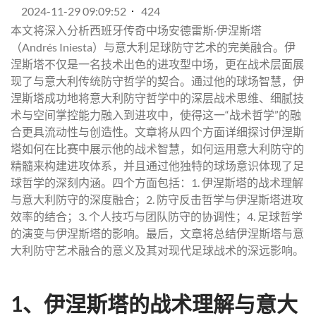
2024-11-29 09:09:52
424
本文将深入分析西班牙传奇中场安德雷斯·伊涅斯塔
（Andrés Iniesta）与意大利足球防守艺术的完美融合。伊
涅斯塔不仅是一名技术出色的进攻型中场，更在战术层面展
现了与意大利传统防守哲学的契合。通过他的球场智慧，伊
涅斯塔成功地将意大利防守哲学中的深层战术思维、细腻技
术与空间掌控能力融入到进攻中，使得这一“战术哲学”的融
合更具流动性与创造性。文章将从四个方面详细探讨伊涅斯
塔如何在比赛中展示他的战术智慧，如何运用意大利防守的
精髓来构建进攻体系，并且通过他独特的球场意识体现了足
球哲学的深刻内涵。四个方面包括：1. 伊涅斯塔的战术理解
与意大利防守的深度融合；2. 防守反击哲学与伊涅斯塔进攻
效率的结合；3. 个人技巧与团队防守的协调性；4. 足球哲学
的演变与伊涅斯塔的影响。最后，文章将总结伊涅斯塔与意
大利防守艺术融合的意义及其对现代足球战术的深远影响。
1、伊涅斯塔的战术理解与意大