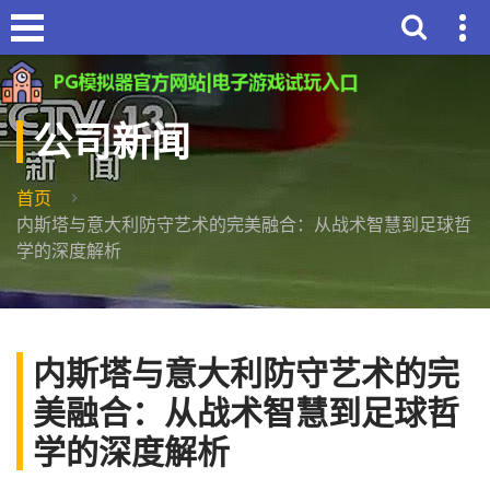
公司新闻
首页
内斯塔与意大利防守艺术的完美融合：从战术智慧到足球哲
学的深度解析
内斯塔与意大利防守艺术的完
美融合：从战术智慧到足球哲
学的深度解析