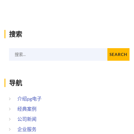
搜索
搜索...
SEARCH
导航
介绍pg电子
经典案例
公司新闻
企业服务