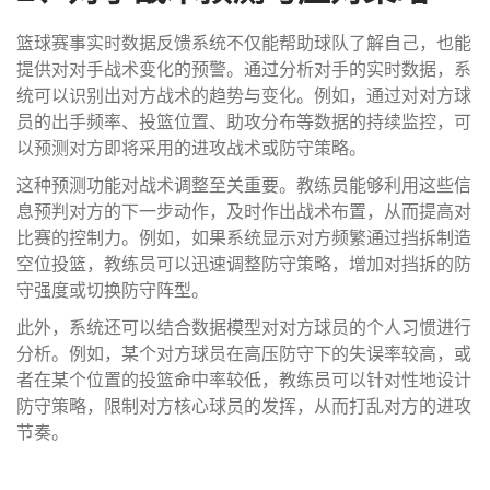
篮球赛事实时数据反馈系统不仅能帮助球队了解自己，也能
提供对对手战术变化的预警。通过分析对手的实时数据，系
统可以识别出对方战术的趋势与变化。例如，通过对对方球
员的出手频率、投篮位置、助攻分布等数据的持续监控，可
以预测对方即将采用的进攻战术或防守策略。
这种预测功能对战术调整至关重要。教练员能够利用这些信
息预判对方的下一步动作，及时作出战术布置，从而提高对
比赛的控制力。例如，如果系统显示对方频繁通过挡拆制造
空位投篮，教练员可以迅速调整防守策略，增加对挡拆的防
守强度或切换防守阵型。
此外，系统还可以结合数据模型对对方球员的个人习惯进行
分析。例如，某个对方球员在高压防守下的失误率较高，或
者在某个位置的投篮命中率较低，教练员可以针对性地设计
防守策略，限制对方核心球员的发挥，从而打乱对方的进攻
节奏。