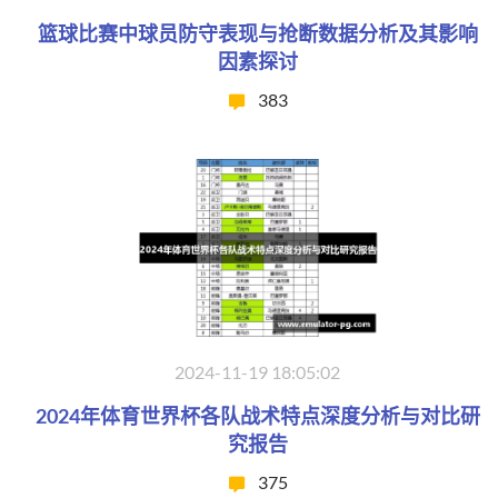
篮球比赛中球员防守表现与抢断数据分析及其影响
因素探讨
383
2024-11-19 18:05:02
2024年体育世界杯各队战术特点深度分析与对比研
究报告
375