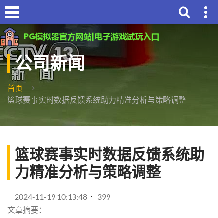
公司新闻
首页
篮球赛事实时数据反馈系统助力精准分析与策略调整
篮球赛事实时数据反馈系统助
力精准分析与策略调整
2024-11-19 10:13:48
399
文章摘要：