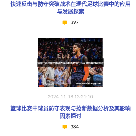
快速反击与防守突破战术在现代足球比赛中的应用
与发展探索
397
2024-11-18 13:21:10
篮球比赛中球员防守表现与抢断数据分析及其影响
因素探讨
384