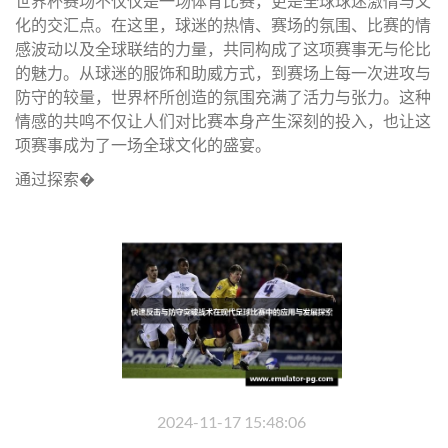
世界杯赛场不仅仅是一场体育比赛，更是全球球迷激情与文
化的交汇点。在这里，球迷的热情、赛场的氛围、比赛的情
感波动以及全球联结的力量，共同构成了这项赛事无与伦比
的魅力。从球迷的服饰和助威方式，到赛场上每一次进攻与
防守的较量，世界杯所创造的氛围充满了活力与张力。这种
情感的共鸣不仅让人们对比赛本身产生深刻的投入，也让这
项赛事成为了一场全球文化的盛宴。
通过探索�
2024-11-17 15:48:06