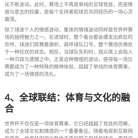
化不断波动。此时，赛场上不再是单纯的足球竞技，而是情
感与意志的较量，是每个支持者和球员共同经历的一场心灵
震荡。
除了球迷个人的情感波动，集体的情绪波动同样是世界杯赛
场的独特魅力之一。在进球时，整个看台都会爆发出疯狂的
欢呼，球迷们挥舞着旗帜，高呼球队口号，整个赛场仿佛处
于一种狂欢的状态。相反，当球队失利时，观众席上会陷入
一种沉寂与遗憾之中。正是这种情感的波动，使得每一场比
赛都成为了一种特殊的精神体验，超越了单纯的体育赛事，
成为了一场情感的洗礼。
4、全球联结：体育与文化的融
合
世界杯不仅仅是一项体育赛事，它已经超越了竞技的范畴，
成为了全球文化和情感的一个重要象征。随着电视和互联网