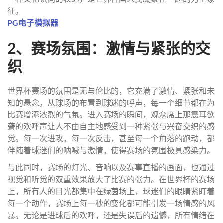
征。
PG电子模拟器
2、赛场氛围：激情与紧张的交
织
世界杯赛场的氛围是无与伦比的，它充满了激情、紧张和未
知的悬念。从球场的布置到球迷的呼声，每一个细节都在为
比赛增添浓烈的气氛。进入赛场的瞬间，观众席上那震耳欲
聋的欢呼声让人不由自主地感受到一种紧张与兴奋交织的感
觉。每一次进攻，每一次反击，甚至每一个角落的跑动，都
伴随着球迷们的呐喊与激情，使得赛场的氛围极具感染力。
与此同时，赛场的灯光、音响以及赛事直播的画面，也通过
视觉和听觉的双重效果放大了比赛的张力。在世界杯的赛场
上，所有人的目光都集中在绿茵场上，球迷们的眼睛紧盯着
每一个动作，赛场上每一秒的变化都可能引发一场情感的风
暴。无论是进球后的欢呼，还是失误后的遗憾，所有情绪在