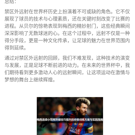
总结：
禁区外远射在世界杯历史上扮演着不可或缺的角色。它不仅
展现了球员的技术与心理素质，还在关键时刻改变了比赛的
进程。从贝尔的惊艳表现到梅西的精妙射门，这些经典瞬间
深深影响了无数球迷的心。在这个过程中，远射不仅是一种
得分手段，更是一种文化传承，让足球的魅力在世界范围内
得到延续。
通过对禁区外远射的回顾，我们不难发现，这种技术的演变
与发展，正是足球不断前进的动力。在未来的世界杯中，我
们期待看到更多激动人心的远射瞬间，让这项运动在激情与
梦想的舞台上继续辉煌。