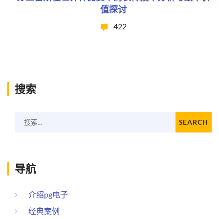
值探讨
422
搜索
搜索...
SEARCH
导航
介绍pg电子
经典案例