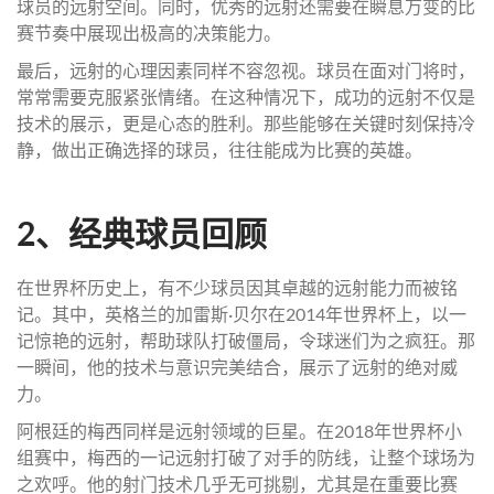
球员的远射空间。同时，优秀的远射还需要在瞬息万变的比
赛节奏中展现出极高的决策能力。
最后，远射的心理因素同样不容忽视。球员在面对门将时，
常常需要克服紧张情绪。在这种情况下，成功的远射不仅是
技术的展示，更是心态的胜利。那些能够在关键时刻保持冷
静，做出正确选择的球员，往往能成为比赛的英雄。
2、经典球员回顾
在世界杯历史上，有不少球员因其卓越的远射能力而被铭
记。其中，英格兰的加雷斯·贝尔在2014年世界杯上，以一
记惊艳的远射，帮助球队打破僵局，令球迷们为之疯狂。那
一瞬间，他的技术与意识完美结合，展示了远射的绝对威
力。
阿根廷的梅西同样是远射领域的巨星。在2018年世界杯小
组赛中，梅西的一记远射打破了对手的防线，让整个球场为
之欢呼。他的射门技术几乎无可挑剔，尤其是在重要比赛