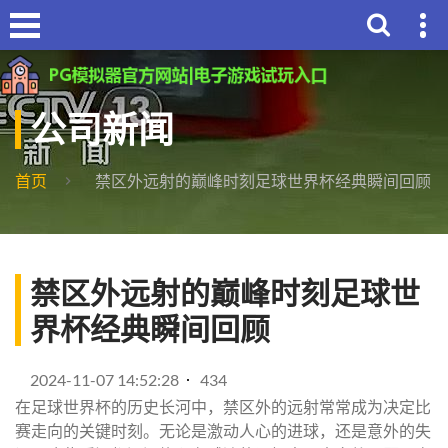
公司新闻
首页
禁区外远射的巅峰时刻足球世界杯经典瞬间回顾
禁区外远射的巅峰时刻足球世
界杯经典瞬间回顾
2024-11-07 14:52:28
434
在足球世界杯的历史长河中，禁区外的远射常常成为决定比
赛走向的关键时刻。无论是激动人心的进球，还是意外的失