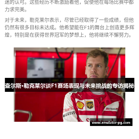
迷的认可。这些经历不断激励着他，促使他在每场比赛中都
力求完美。
对于未来，勒克莱尔表示，尽管已经取得了一些成绩，但他
仍然有很多目标未达成。他希望能在F1的舞台上创造更多辉
煌，特别是在获得世界冠军的梦想上，他将继续不懈努力。