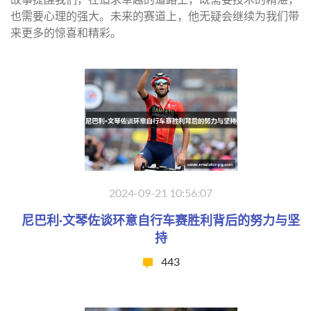
也需要心理的强大。未来的赛道上，他无疑会继续为我们带
来更多的惊喜和精彩。
2024-09-21 10:56:07
尼巴利·文琴佐谈环意自行车赛胜利背后的努力与坚
持
443