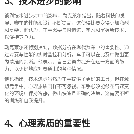
3、技术进步的影响
谈到技术进步对F1的影响，勒克莱尔指出，随着科技的发
展，赛车的性能和设计不断提高，这使得比赛变得更加激烈
和复杂。他认为，车手需要与时俱进，学习和掌握新技术，
以保持竞争力。
勒克莱尔还特别提到，数据分析在现代赛车中的重要性。通
过对赛车性能的实时监控和分析，车手可以在比赛中做出更
为精准的判断。他表示，自己会努力提升在这一方面的能
力，以更好地应对赛道上的各种情况。
他也指出，技术进步虽然为车手提供了更好的工具，但在激
烈竞争中，心理素质同样不可忽视。车手必须能够在高速变
化的环境中保持冷静，做出快速且正确的决策，这需要不断
的训练和自我提升。
4、心理素质的重要性