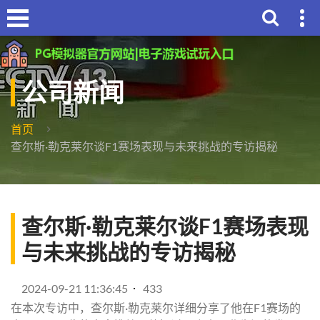
公司新闻
首页
查尔斯·勒克莱尔谈F1赛场表现与未来挑战的专访揭秘
查尔斯·勒克莱尔谈F1赛场表现
与未来挑战的专访揭秘
2024-09-21 11:36:45
433
在本次专访中，查尔斯·勒克莱尔详细分享了他在F1赛场的