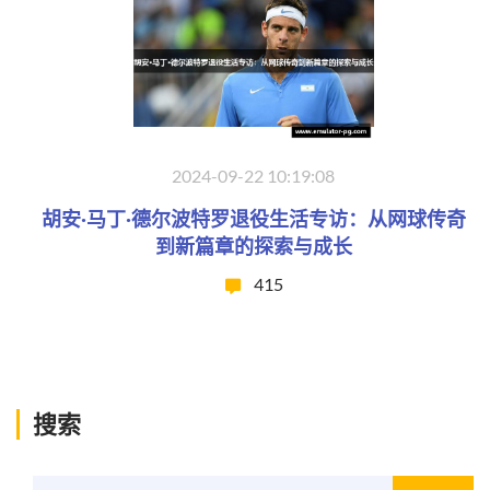
2024-09-22 10:19:08
胡安·马丁·德尔波特罗退役生活专访：从网球传奇
到新篇章的探索与成长
415
搜索