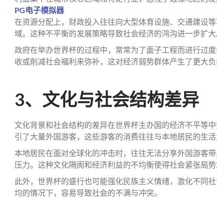
PG电子模拟器
在资源分配上，财政投入往往向大型体育设施、交通建设等
域。这种不平衡的发展策略导致社会经济的鸿沟进一步扩大
政府在举办世界杯的过程中，常常为了面子工程而进行过度
收或削减社会福利来弥补，这对经济弱势群体产生了更大负
3、文化与社会结构差异
文化背景和社会结构的差异在世界杯主办国的经济不平等中
引了大量外国游客，这些游客的消费往往与本地居民的生活
本地居民在面对全球化的冲击时，往往无法分享外国游客带
压力。这种文化隔阂和经济利益的不均衡使得社会紧张局势
此外，世界杯的盛行也可能强化民族主义情绪，激化不同社
均的情况下，容易导致社会的不满与冲突。