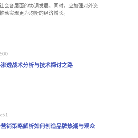
社会各层面的协调发展。同时，应加强对外资
推动实现更为均衡的经济增长。
2:00
路渗透战术分析与技术探讨之路
6:51
毒营销策略解析如何创造品牌热潮与观众