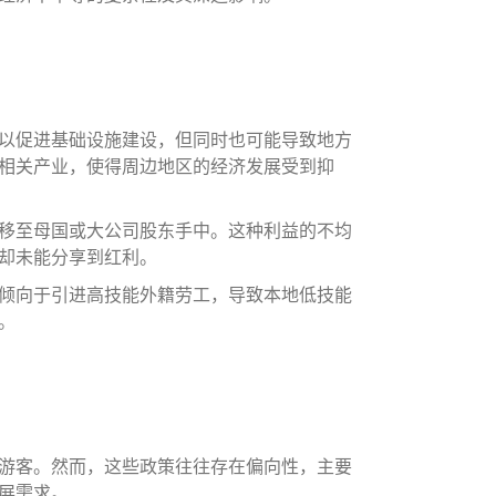
以促进基础设施建设，但同时也可能导致地方
相关产业，使得周边地区的经济发展受到抑
移至母国或大公司股东手中。这种利益的不均
却未能分享到红利。
倾向于引进高技能外籍劳工，导致本地低技能
。
游客。然而，这些政策往往存在偏向性，主要
展需求。