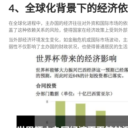
4、全球化背景下的经济
在全球化进程中，主办国的经济往往对外资和国际市场的依
盖了这种依赖关系的风险，使得国家在经济政策上受到外部
当外部经济环境发生变化，如金融危机或国际市场波动，主
弱性不仅影响了主办国的财政状况，也使得普通居民的生活