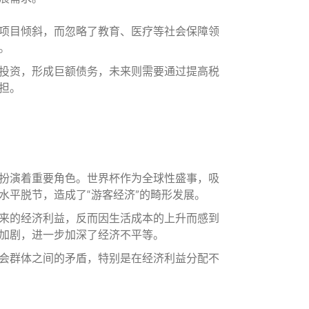
项目倾斜，而忽略了教育、医疗等社会保障领
。
投资，形成巨额债务，未来则需要通过提高税
担。
扮演着重要角色。世界杯作为全球性盛事，吸
水平脱节，造成了“游客经济”的畸形发展。
来的经济利益，反而因生活成本的上升而感到
加剧，进一步加深了经济不平等。
会群体之间的矛盾，特别是在经济利益分配不