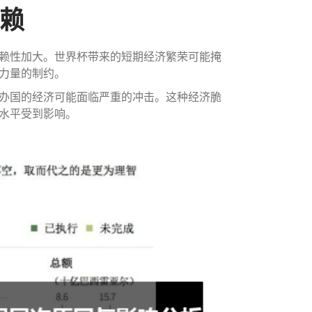
依赖
赖性加大。世界杯带来的短期经济繁荣可能掩
力量的制约。
办国的经济可能面临严重的冲击。这种经济脆
水平受到影响。