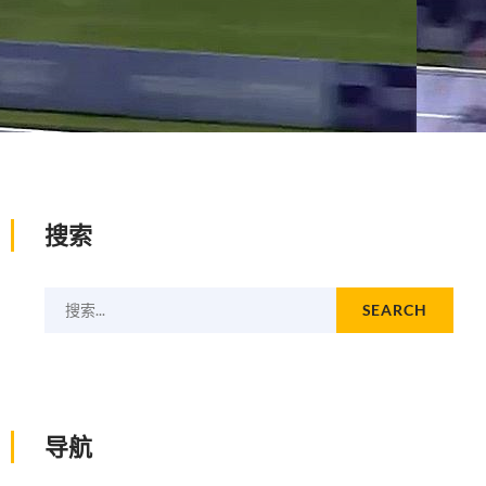
搜索
搜索...
SEARCH
导航