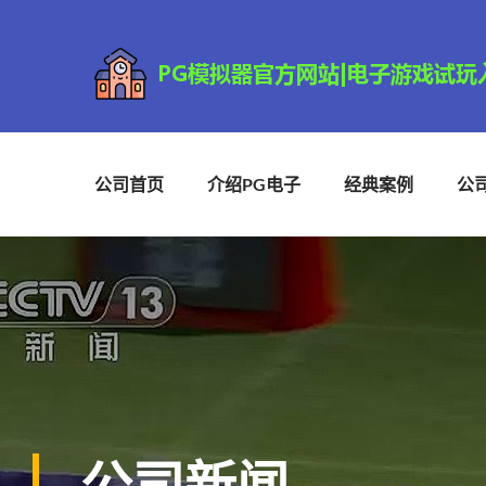
公司首页
介绍PG电子
经典案例
公
公司新闻