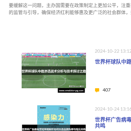
要缓解这一问题，主办国需要在政策制定上更加公平，注重
的监管与引导，确保经济红利能够惠及更广泛的社会群体，
2024-10-22 13:1
世界杯球队中
407
2024-10-24 13:1
世界杯广告病
共鸣