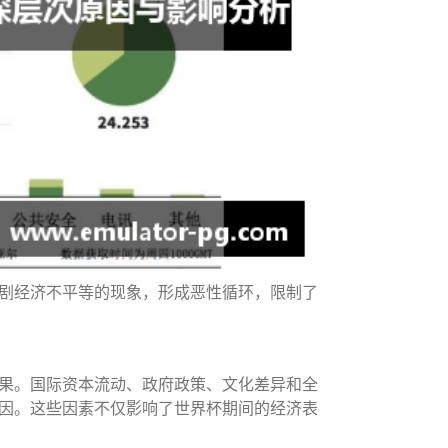
剧经济不平等的现象，形成恶性循环，限制了
果。国际资本流动、政府政策、文化差异和全
因。这些因素不仅影响了世界杯期间的经济表