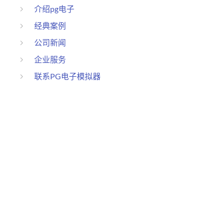
介绍pg电子
经典案例
公司新闻
企业服务
联系PG电子模拟器