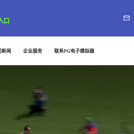
司新闻
企业服务
联系PG电子模拟器