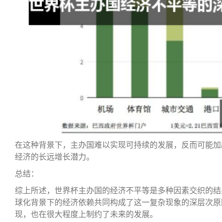
在这种背景下，主办国难以实现可持续的发展，反而可能加
经济的长远增长潜力。
总结：
综上所述，世界杯主办国的经济不平等是多种因素交织的结
球化背景下的经济依赖共同构成了这一复杂现象的深层次原
现，也在很大程度上制约了未来的发展。