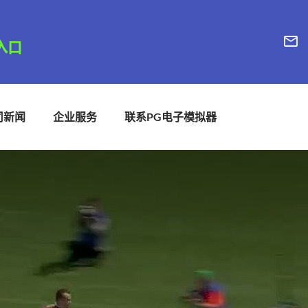
司新闻
企业服务
联系PG电子模拟器