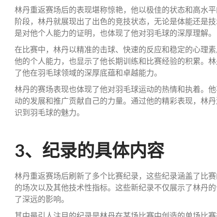
林丹重返赛场后的表现堪称惊艳，他以极佳的状态和高水平
阶段，林丹就展现出了出色的竞技状态，无论是体能还是技
是对他个人能力的证明，也体现了他对羽毛球的深厚理解。
在比赛中，林丹以精准的击球、快速的反应和稳定的心理素
他的个人能力，也显示了他长期训练和比赛经验的积累。林
了他在羽毛球领域的深厚底蕴和卓越能力。
林丹的赛场表现也体现了他对羽毛球运动的热情和执着。他
动的发展和推广贡献自己的力量。通过他的精彩表现，林丹
识到羽毛球的魅力。
3、纪录的具体内容
林丹重返赛场后刷新了多个比赛纪录，这些纪录涵盖了比赛
的场次以及其他技术性指标。这些新纪录不仅展示了林丹的
了深远的影响。
其中最引人注目的纪录是林丹在某场比赛中创造的单场比赛