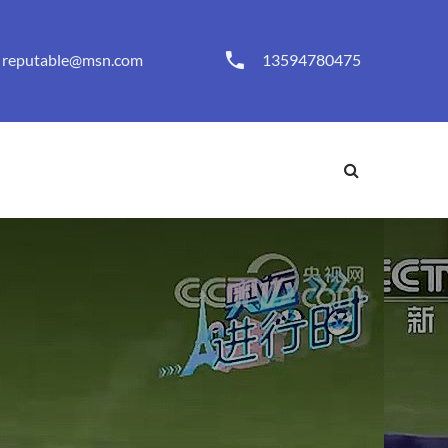
reputable@msn.com
13594780475