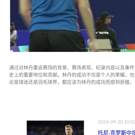
通过对林丹重返赛场的背景、赛场表现、纪录内容以及事件
史上的重要地位和贡献。林丹的成功不仅是个人的荣耀，也
论是球迷还是羽毛球界，都应该为林丹的成功而感到骄傲，
2024-09-20 10:0
托尼·克罗斯中